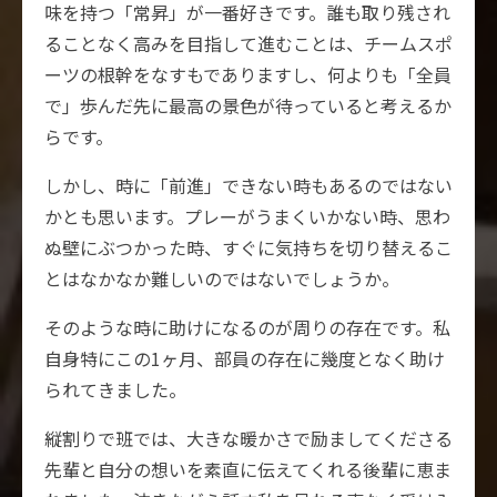
味を持つ「常昇」が一番好きです。誰も取り残され
ることなく高みを目指して進むことは、チームスポ
ーツの根幹をなすもでありますし、何よりも「全員
で」歩んだ先に最高の景色が待っていると考えるか
らです。
しかし、時に「前進」できない時もあるのではない
かとも思います。プレーがうまくいかない時、思わ
ぬ壁にぶつかった時、すぐに気持ちを切り替えるこ
とはなかなか難しいのではないでしょうか。
そのような時に助けになるのが周りの存在です。私
自身特にこの1ヶ月、部員の存在に幾度となく助け
られてきました。
縦割りで班では、大きな暖かさで励ましてくださる
先輩と自分の想いを素直に伝えてくれる後輩に恵ま