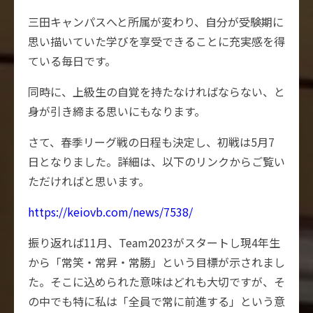
三田キャンパスへと所属が変わり、自分が受験期に
思い描いていた学びを享受できることに充実感を得
ている毎日です。
同時に、上級生の自覚を持たなければならない、と
身が引き締まる思いにもなります。
さて、春季リーグ戦の日程も決定し、初戦は5月7
日となりました。詳細は、以下のリンクからご覧い
ただければと思います。
https://keiovb.com/news/7538/
振り返れば11月、Team2023がスタートし現4年生
から「常笑・常昇・常勝」という目標が示されまし
た。そこに込められた意味はどれも大切ですが、そ
の中でも特に私は「全員で常に前進する」という意