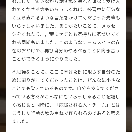
れました。泣きながら話す私を呆れる事なく受け入
れてくださる方もいらっしゃれば、練習中に何気な
く立ち直れるような言葉をかけてくださった先輩も
いらっしゃいました。ありがたいことに、メッセー
ジをくれたり、言葉にせずとも気持ちに気づいてく
れる同期もいました。このようなチームメイトの存
在のおかげで、再び自分のやるべきことに向き合う
ことができるようになりました。
不思議なことに、ここに挙げた例に限らず自分のた
めに周りがしてくださったことは、どんなに小さな
ことでも覚えているものです。自分を支えてくださ
っている方々がこんなにもいらっしゃることを嬉し
く感じると同時に、「応援される人・チーム」とは
こうした行動の積み重ねで作られるのであると考え
ました。