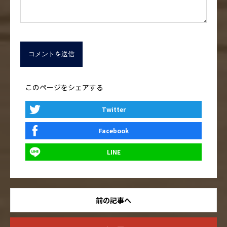
このページをシェアする
Twitter
Facebook
LINE
前の記事へ