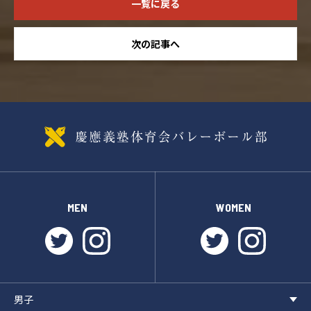
一覧に戻る
次の記事へ
MEN
WOMEN
twitter
instagram
twitter
instagr
男子