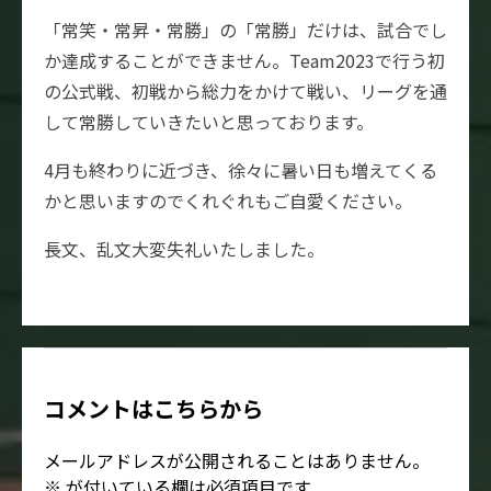
「常笑・常昇・常勝」の「常勝」だけは、試合でし
か達成することができません。Team2023で行う初
の公式戦、初戦から総力をかけて戦い、リーグを通
して常勝していきたいと思っております。
4月も終わりに近づき、徐々に暑い日も増えてくる
かと思いますのでくれぐれもご自愛ください。
長文、乱文大変失礼いたしました。
コメントはこちらから
メールアドレスが公開されることはありません。
※
が付いている欄は必須項目です