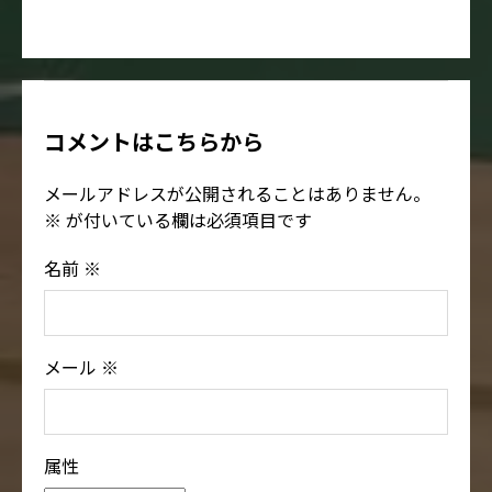
コメントはこちらから
メールアドレスが公開されることはありません。
※
が付いている欄は必須項目です
名前
※
メール
※
属性