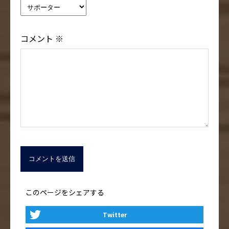
コメント
※
このページをシェアする
Twitter