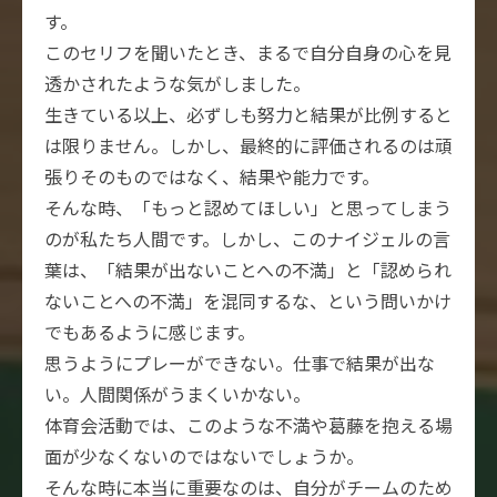
す。
このセリフを聞いたとき、まるで自分自身の心を見
透かされたような気がしました。
生きている以上、必ずしも努力と結果が比例すると
は限りません。しかし、最終的に評価されるのは頑
張りそのものではなく、結果や能力です。
そんな時、「もっと認めてほしい」と思ってしまう
のが私たち人間です。しかし、このナイジェルの言
葉は、「結果が出ないことへの不満」と「認められ
ないことへの不満」を混同するな、という問いかけ
でもあるように感じます。
思うようにプレーができない。仕事で結果が出な
い。人間関係がうまくいかない。
体育会活動では、このような不満や葛藤を抱える場
面が少なくないのではないでしょうか。
そんな時に本当に重要なのは、自分がチームのため