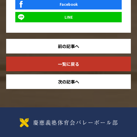
Facebook
LINE
前の記事へ
一覧に戻る
次の記事へ