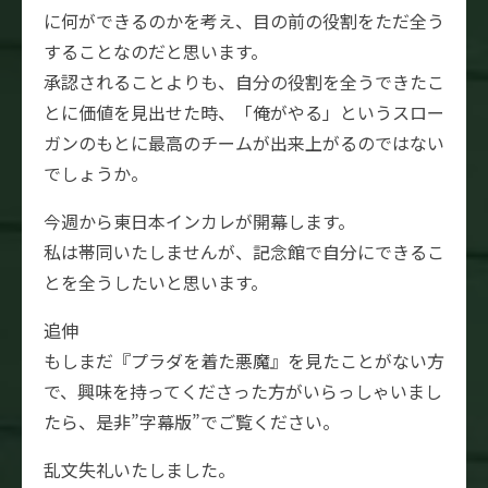
に何ができるのかを考え、目の前の役割をただ全う
することなのだと思います。
承認されることよりも、自分の役割を全うできたこ
とに価値を見出せた時、「俺がやる」というスロー
ガンのもとに最高のチームが出来上がるのではない
でしょうか。
今週から東日本インカレが開幕します。
私は帯同いたしませんが、記念館で自分にできるこ
とを全うしたいと思います。
追伸
もしまだ『プラダを着た悪魔』を見たことがない方
で、興味を持ってくださった方がいらっしゃいまし
たら、是非”字幕版”でご覧ください。
乱文失礼いたしました。