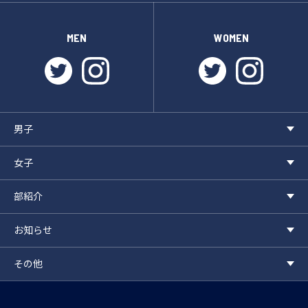
MEN
WOMEN
twitter
instagram
twitter
instagr
男子
女子
部紹介
お知らせ
その他