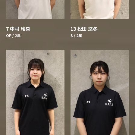
13 松田 悠冬
7 中村 玲央
S / 2年
OP / 2年