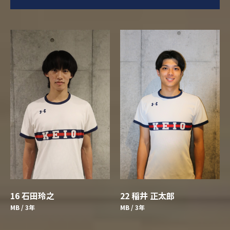
16 石田玲之
22 稲井 正太郎
MB / 3年
MB / 3年