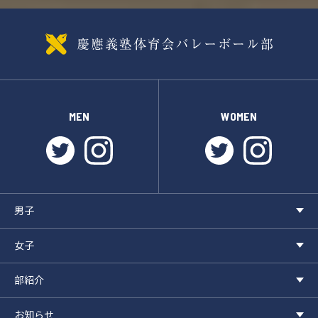
MEN
WOMEN
twitter
instagram
twitter
instagr
男子
女子
部紹介
お知らせ