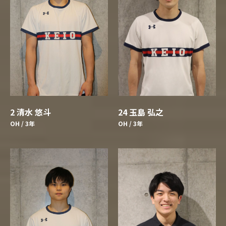
24 玉島 弘之
2 清水 悠斗
OH / 3年
OH / 3年