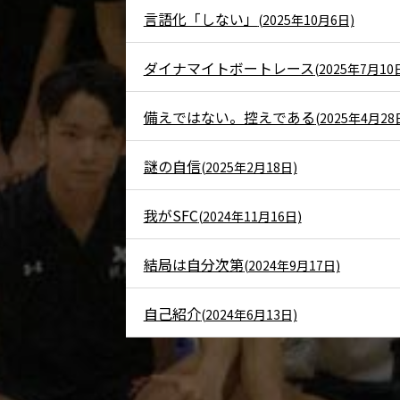
言語化「しない」
(2025年10月6日)
ダイナマイトボートレース
(2025年7月10
備えではない。控えである
(2025年4月28
謎の自信
(2025年2月18日)
我がSFC
(2024年11月16日)
結局は自分次第
(2024年9月17日)
自己紹介
(2024年6月13日)