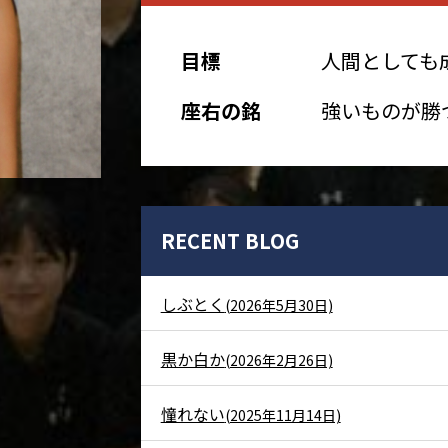
目標
人間としても
座右の銘
強いものが勝
RECENT BLOG
しぶとく
(2026年5月30日)
黒か白か
(2026年2月26日)
憧れない
(2025年11月14日)