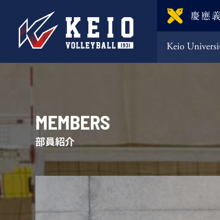
MEMBERS
部員紹介