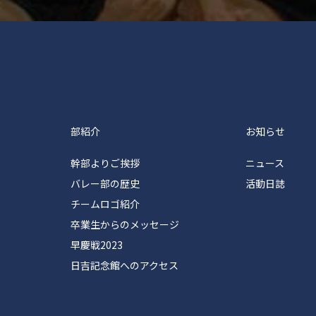
塾体育会バレーボール部
部紹介
お知らせ
幹部よりご挨拶
ニュース
バレー部の歴史
活動日誌
チームロゴ紹介
卒業生からのメッセージ
早慶戦2023
日吉記念館へのアクセス