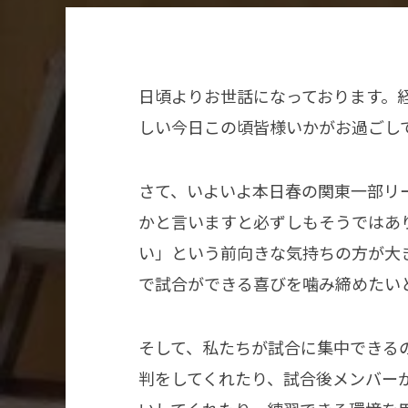
日頃よりお世話になっております。
しい今日この頃皆様いかがお過ごし
さて、いよいよ本日春の関東一部リ
かと言いますと必ずしもそうではあ
い」という前向きな気持ちの方が大
で試合ができる喜びを噛み締めたい
そして、私たちが試合に集中できる
判をしてくれたり、試合後メンバー