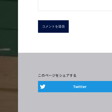
このページをシェアする
Twitter