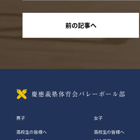
前の記事へ
慶應義
男子
女子
高校生の皆様へ
高校生の皆様へ