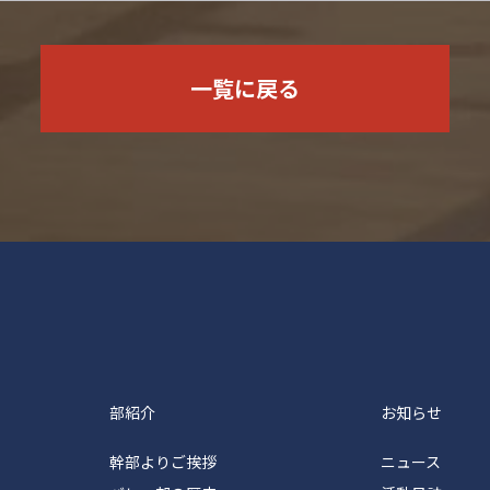
一覧に戻る
塾体育会バレーボール部
部紹介
お知らせ
幹部よりご挨拶
ニュース