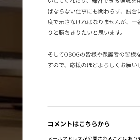
いしてくれたり、練習できる環境を
ばならない仕事にも関わらず、試合
度で示さなければなりませんが、一
りと勝ちきりたいと思います。
そしてOBOGの皆様や保護者の皆
すので、応援のほどよろしくお願い
コメントはこちらから
メールアドレスが公開されることはあり