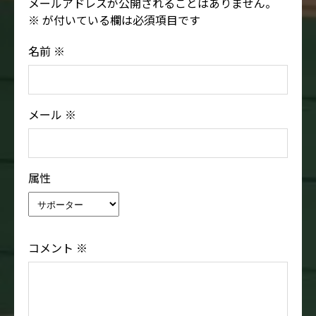
メールアドレスが公開されることはありません。
※
が付いている欄は必須項目です
名前
※
メール
※
属性
コメント
※