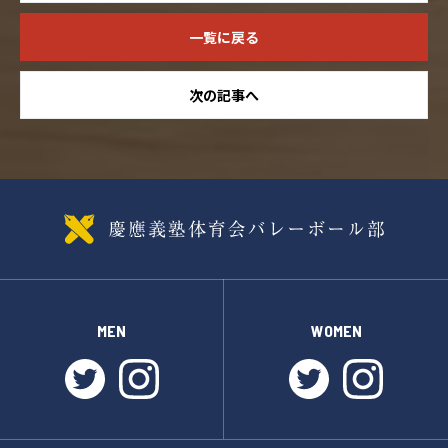
一覧に戻る
次の記事へ
MEN
WOMEN
twitter
instagram
twitter
instagr