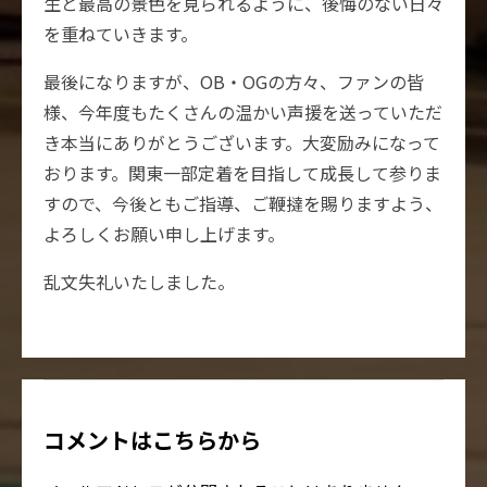
生と最高の景色を見られるように、後悔のない日々
を重ねていきます。
最後になりますが、OB・OGの方々、ファンの皆
様、今年度もたくさんの温かい声援を送っていただ
き本当にありがとうございます。大変励みになって
おります。関東一部定着を目指して成長して参りま
すので、今後ともご指導、ご鞭撻を賜りますよう、
よろしくお願い申し上げます。
乱文失礼いたしました。
コメントはこちらから