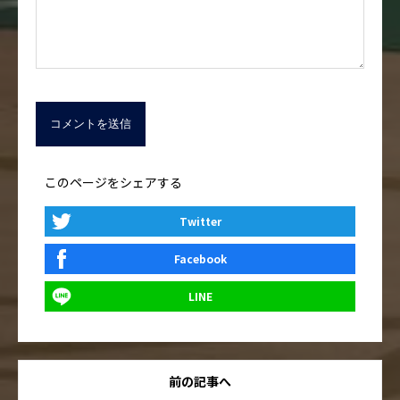
このページをシェアする
Twitter
Facebook
LINE
前の記事へ