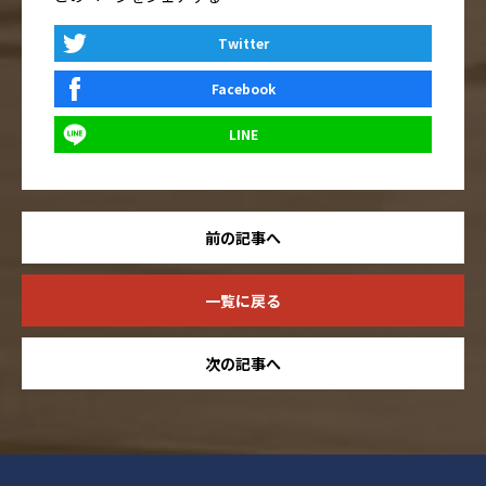
Twitter
Facebook
LINE
前の記事へ
一覧に戻る
次の記事へ