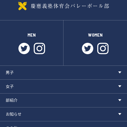
MEN
WOMEN
twitter
instagram
twitter
instagr
男子
女子
部紹介
お知らせ