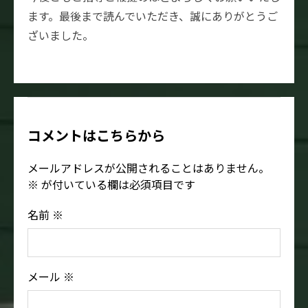
ます。最後まで読んでいただき、誠にありがとうご
ざいました。
コメントはこちらから
メールアドレスが公開されることはありません。
※
が付いている欄は必須項目です
名前
※
メール
※