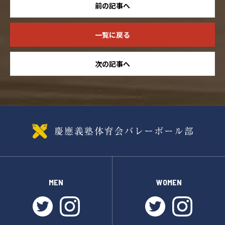
前の記事へ
一覧に戻る
次の記事へ
MEN
WOMEN
twitter
instagram
twitter
instagr