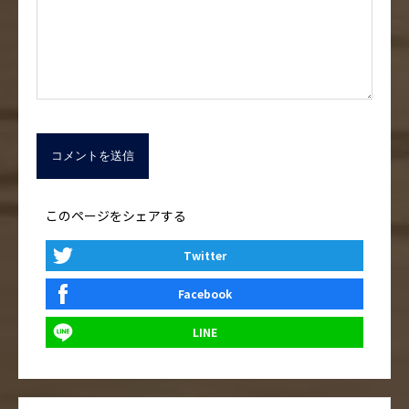
このページをシェアする
Twitter
Facebook
LINE