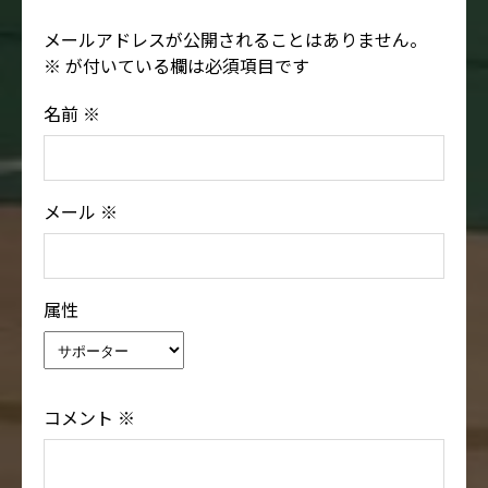
メールアドレスが公開されることはありません。
※
が付いている欄は必須項目です
名前
※
メール
※
属性
コメント
※