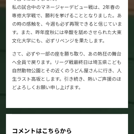
私の試合中のマネージャーデビュー戦は、2年春の
専修大学戦で、勝利を挙げることとなりました。あ
の時の感触を、今週も必ず再現できると信じていま
す。また、昨年度秋には辛酸を舐めさせられた大東
文化大学にも、必ずリベンジを果たします。
さて、必ずや一部の座を勝ち取り、あの熱狂の舞台
へ全員で戻ります。リーグ戦最終日は埼玉県こども
自然動物公園とその近くのうどん屋さんに行き、人
生ラスト高坂とします。引き続き、熱いご声援のほ
どよろしくお願い申し上げます。
コメントはこちらから