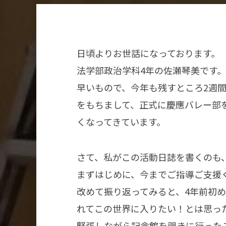
日頃よりお世話になっております。
法学部政治学科4年の佐瀬琴美です。
早いもので、今年も残すところ2週間
をもちまして、正式に慶應バレー部
くなってきています。
さて、私がこの活動日誌を書くのも
まずはじめに、今までご指導ご支援
改めて振り返ってみると、4年前初
れてこの世界に入りたい！とは思っ
緊張しながら記念館を覗きに行った