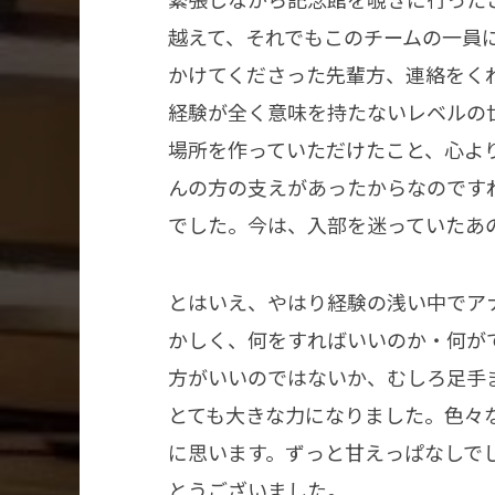
越えて、それでもこのチームの一員
かけてくださった先輩方、連絡をく
経験が全く意味を持たないレベルの
場所を作っていただけたこと、心よ
んの方の支えがあったからなのです
でした。今は、入部を迷っていたあ
とはいえ、やはり経験の浅い中でア
かしく、何をすればいいのか・何が
方がいいのではないか、むしろ足手
とても大きな力になりました。色々
に思います。ずっと甘えっぱなしで
とうございました。