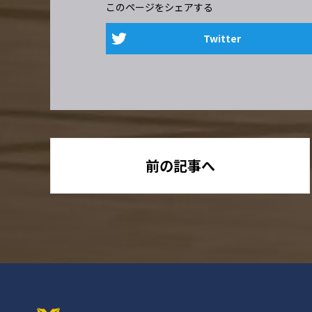
このページをシェアする
Twitter
前の記事へ