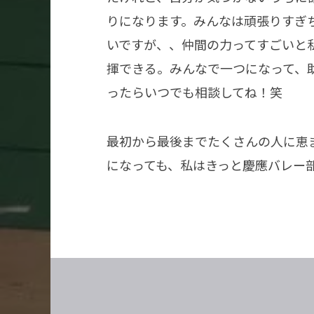
りになります。みんなは頑張りすぎ
いですが、、仲間の力ってすごいと
揮できる。みんなで一つになって、
ったらいつでも相談してね！笑
最初から最後までたくさんの人に恵
になっても、私はきっと慶應バレー