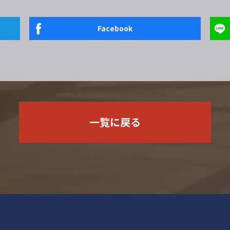
Facebook
一覧に戻る