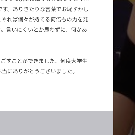
です。ありきたりな言葉でお恥ずかし
とやれば個々が持てる何倍もの力を発
す。言いにくいとか思わずに、何かあ
過ごすことができました。何度大学生
本当にありがとうございました。