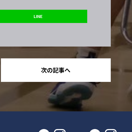
LINE
次の記事へ