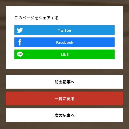
このページをシェアする
Twitter
Facebook
LINE
前の記事へ
一覧に戻る
次の記事へ