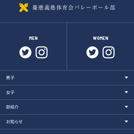
MEN
WOMEN
twitter
instagram
twitter
instagr
男子
女子
部紹介
お知らせ