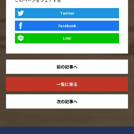
このページをシェアする
Twitter
Facebook
LINE
前の記事へ
一覧に戻る
次の記事へ