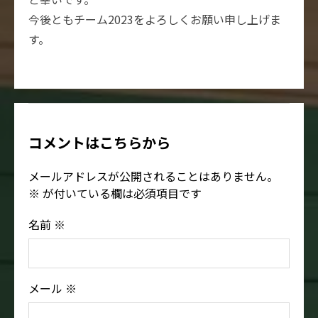
今後ともチーム2023をよろしくお願い申し上げま
す。
コメントはこちらから
メールアドレスが公開されることはありません。
※
が付いている欄は必須項目です
名前
※
メール
※