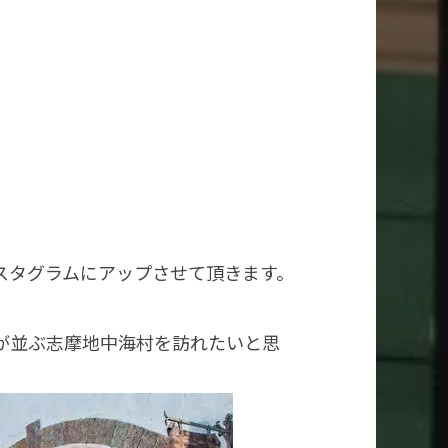
スタグラムにアップさせて頂きます。
が並ぶ志摩地中海村を訪れたいと思