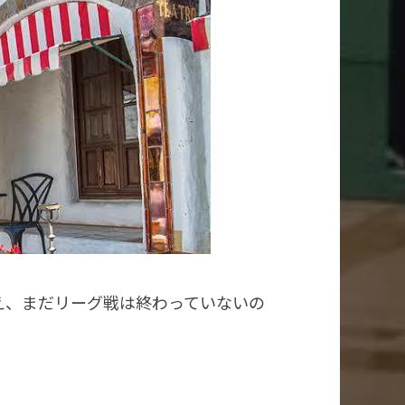
え、まだリーグ戦は終わっていないの