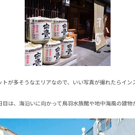
ットが多そうなエリアなので、いい写真が撮れたらイン
3日目は、海沿いに向かって鳥羽水族館や地中海風の建物