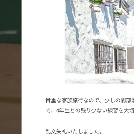
貴重な家族旅行なので、少しの間部
で、4年生との残り少ない練習を大
乱文失礼いたしました。