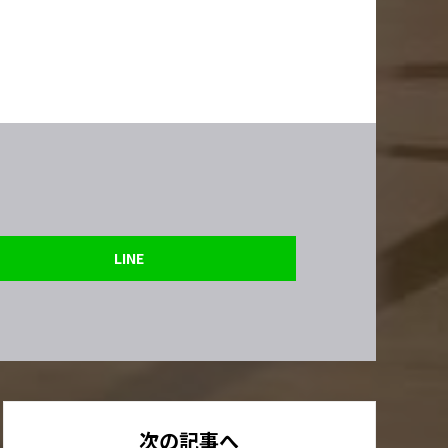
LINE
次の記事へ