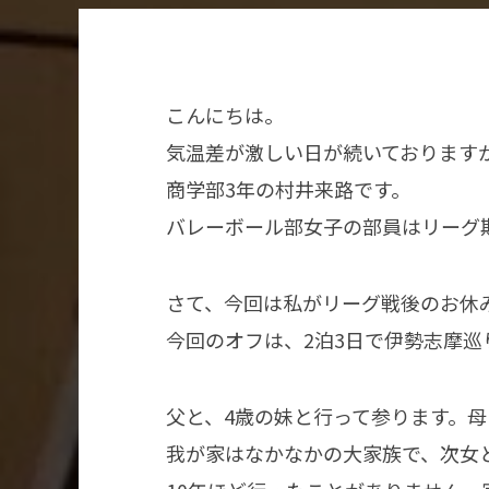
こんにちは。
気温差が激しい日が続いております
商学部3年の村井来路です。
バレーボール部女子の部員はリーグ
さて、今回は私がリーグ戦後のお休
今回のオフは、2泊3日で伊勢志摩巡
父と、4歳の妹と行って参ります。母
我が家はなかなかの大家族で、次女