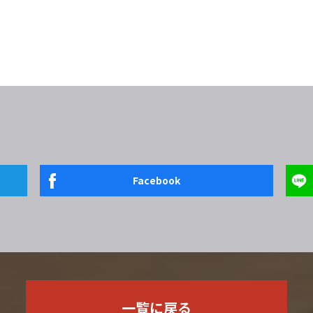
Facebook
一覧に戻る