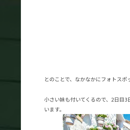
とのことで、なかなかにフォトスポ
小さい妹も付いてくるので、2日目
います。