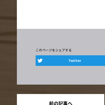
このページをシェアする
Twitter
前の記事へ