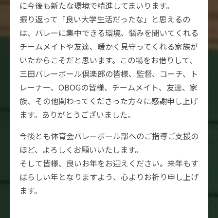
に今後も新たな環境で精進してまいります。
振り返って「良い大学生活だったな」と思えるの
は、バレーに集中できる環境、悩みを聞いてくれる
チームメイトや友達、暖かく見守ってくれる家族が
いたからこそだと思います。この場をお借りして、
三田バレーボール倶楽部の皆様、監督、コーチ、ト
レーナー、OBOGの皆様、チームメイト、友達、家
族、その他関わってくださった方々に感謝申し上げ
ます。ありがとうございました。
今後とも体育会バレーボール部へのご指導ご支援の
ほど、よろしくお願いいたします。
そして皆様、良いお年をお迎えください。来年もす
ばらしい年となりますよう、心よりお祈り申し上げ
ます。