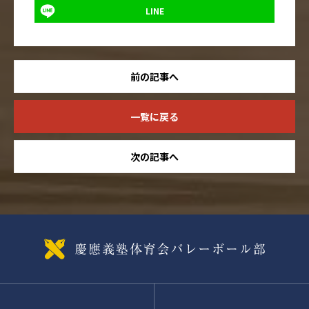
LINE
前の記事へ
一覧に戻る
次の記事へ