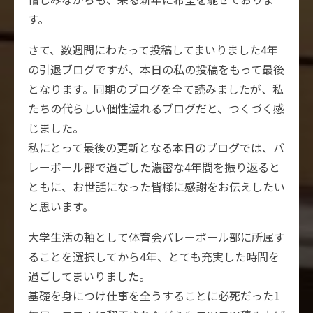
す。
さて、数週間にわたって投稿してまいりました4年
の引退ブログですが、本日の私の投稿をもって最後
となります。同期のブログを全て読みましたが、私
たちの代らしい個性溢れるブログだと、つくづく感
じました。
私にとって最後の更新となる本日のブログでは、バ
レーボール部で過ごした濃密な4年間を振り返ると
ともに、お世話になった皆様に感謝をお伝えしたい
と思います。
大学生活の軸として体育会バレーボール部に所属す
ることを選択してから4年、とても充実した時間を
過ごしてまいりました。
基礎を身につけ仕事を全うすることに必死だった1