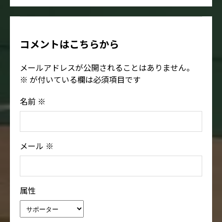
コメントはこちらから
メールアドレスが公開されることはありません。
※
が付いている欄は必須項目です
名前
※
メール
※
属性