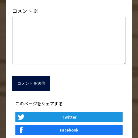
コメント
※
このページをシェアする
Twitter
Facebook