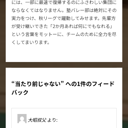
には、一部に最速で復帰するのにふさわしい集団に
ならなくてはなりません。塾バレー部は絶対にその
実力をつけ、秋リーグで躍動してみせます。先輩方
が受け継いできた「2か月あれば何にでもなれる」
という言葉をモットーに、チームのために全力を尽
くしてまいります。
“当たり前じゃない” への1件のフィード
バック
大昭叔父
より: