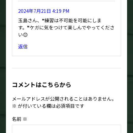
2024年7月21日 4:19 PM
玉島さん、❝練習は不可能を可能にしま
す。❞ケガに気をつけて楽しんでやってくださ
い😊
返信
コメントはこちらから
メールアドレスが公開されることはありません。
※
が付いている欄は必須項目です
名前
※