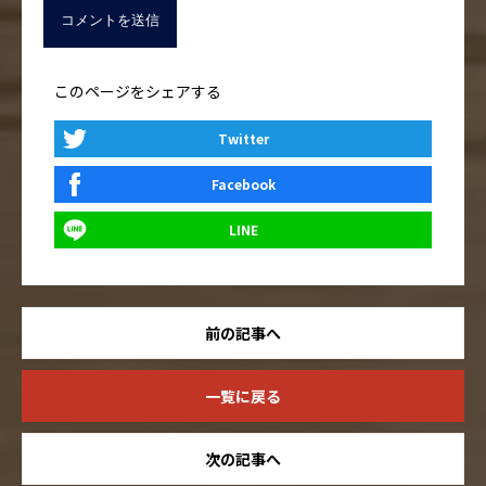
このページをシェアする
Twitter
Facebook
LINE
前の記事へ
一覧に戻る
次の記事へ