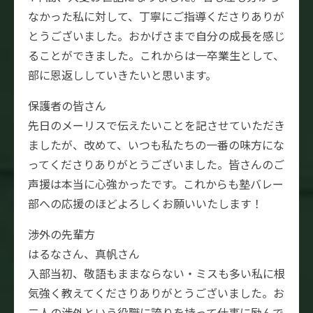
なかった私に対して、丁寧にご指導くださりありが
とうございました。おかげさまで自分の成長を感じ
ることができました。これからは一卒業生として、
部に恩返ししていきたいと思います。
保護者の皆さん
先日のメーリスで伝えたいことを記させていただき
ましたが、改めて、いつも私たちの一番の味方にな
ってくださりありがとうございました。皆さんのご
声援は本当に心強かったです。これからも塾バレー
部への応援のほどよろしくお願いいたします！
渉外の先輩方
はるなさん、真帆さん
入部当初、敬語もままならない・ミスも多い私に根
気強く教えてくださりありがとうございました。お
二人の渉外という役職に誇りを持って仕事に励んで