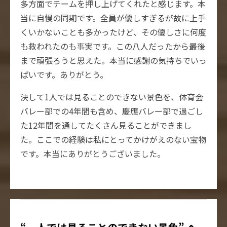
多方面でチームを押し上げてくれたと感じます。本
当に自慢の同期です。全員が優しすぎるが故に上手
くいかないことも多かったけど、その優しさに何度
も救われたのも事実です。この八人だったから最後
まで頑張ろうと思えた。本当に感謝の気持ちでいっ
ぱいです。ありがとう。
決して1人では見ることのできない景色を、体育会
バレー部での4年間も含め、慶應バレー部で過ごし
た12年間を通してたくさん見ることができまし
た。ここでの経験は私にとってかけがえのない宝物
です。本当にありがとうございました。