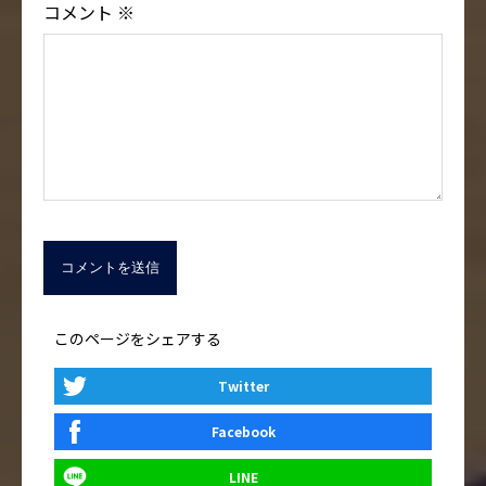
コメント
※
このページをシェアする
Twitter
Facebook
LINE