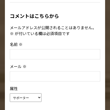
コメントはこちらから
メールアドレスが公開されることはありません。
※
が付いている欄は必須項目です
名前
※
メール
※
属性