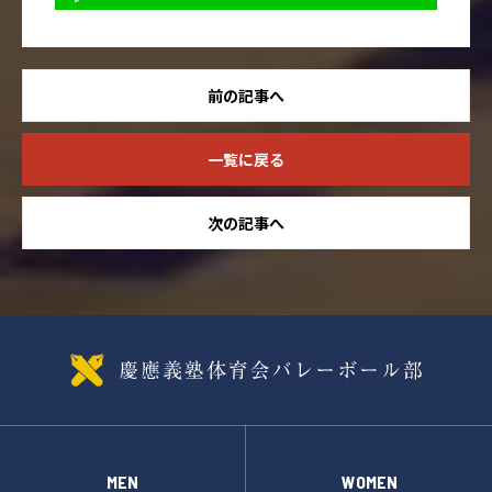
前の記事へ
一覧に戻る
次の記事へ
MEN
WOMEN