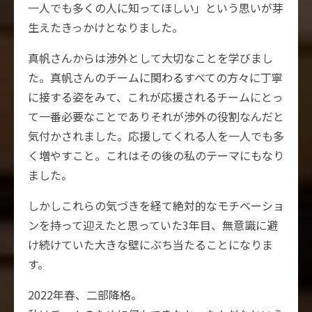
一人でも多くの人に知ってほしい」という思いが芽
生えたきっかけとなりました。
真帆さんからは渉外として大切なことを学びまし
た。真帆さんのチームに関わるすべての方々に丁寧
に接する姿をみて、これが応援されるチームにとっ
て一番必要なことでありそれが渉外の役割なんだと
気付かされました。応援してくれる人を一人でも多
く増やすこと。これはその後の私のテーマにもなり
ました。
しかしこれらの気づきを経て絶対的なモチベーショ
ンを持って迎えたと思っていた3年目、無意識に避
け続けていた大きな壁にぶち当たることになりま
す。
2022年春、二部降格。