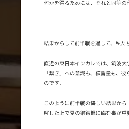
何かを得るためには、それと同等の
結果からして前半戦を通して、私た
直近の東日本インカレでは、筑波大
「繋ぎ」への意識も、練習量も、彼
のです。
このように前半戦の悔しい結果から
解した上で夏の鍛錬機に臨む事が重