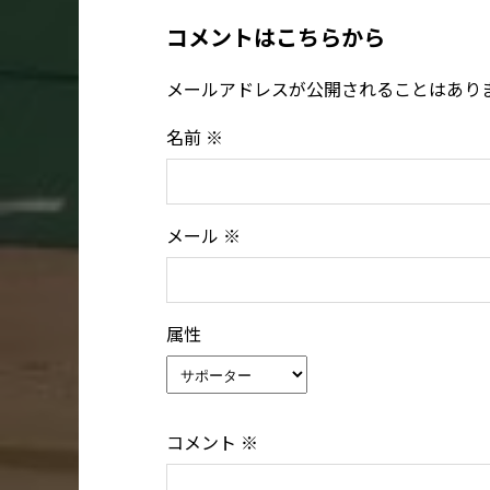
コメントはこちらから
メールアドレスが公開されることはあり
名前
※
メール
※
属性
コメント
※