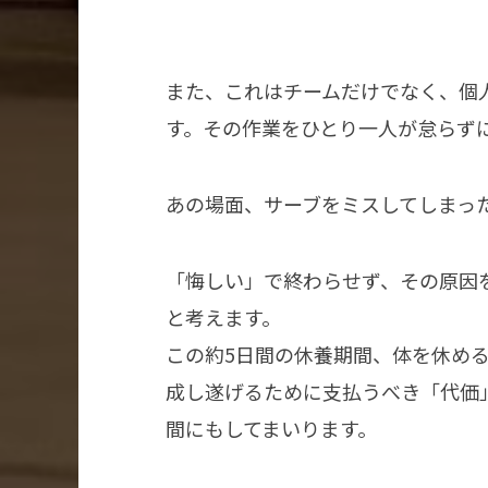
また、これはチームだけでなく、個
す。その作業をひとり一人が怠らず
あの場面、サーブをミスしてしまっ
「悔しい」で終わらせず、その原因
と考えます。
この約5日間の休養期間、体を休め
成し遂げるために支払うべき「代価
間にもしてまいります。