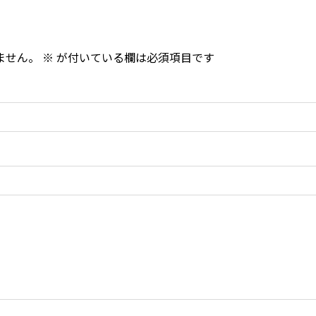
ません。
※
が付いている欄は必須項目です