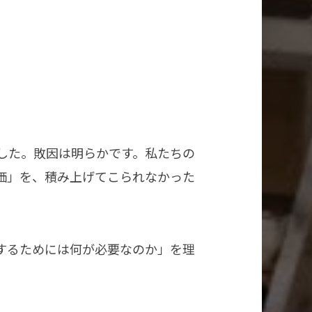
。
した。敗因は明らかです。私たちの
価」を、積み上げてこられなかった
するためには何が必要なのか」を理