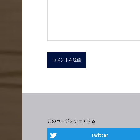
このページをシェアする
Twitter