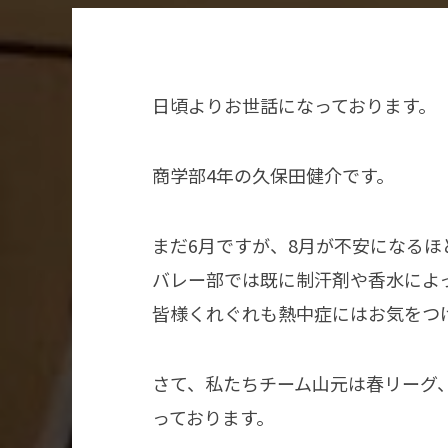
日頃よりお世話になっております。
商学部4年の久保田健介です。
まだ6月ですが、8月が不安になる
バレー部では既に制汗剤や香水によ
皆様くれぐれも熱中症にはお気をつ
さて、私たちチーム山元は春リーグ
っております。