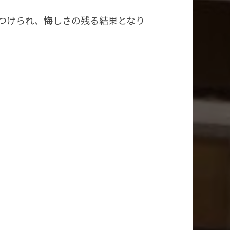
つけられ、悔しさの残る結果となり