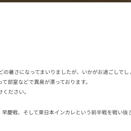
ほどの暑さになってまいりましたが、いかがお過ごしでし
って部室などで異臭が漂っております。
けください。
、早慶戦、そして東日本インカレという前半戦を戦い抜