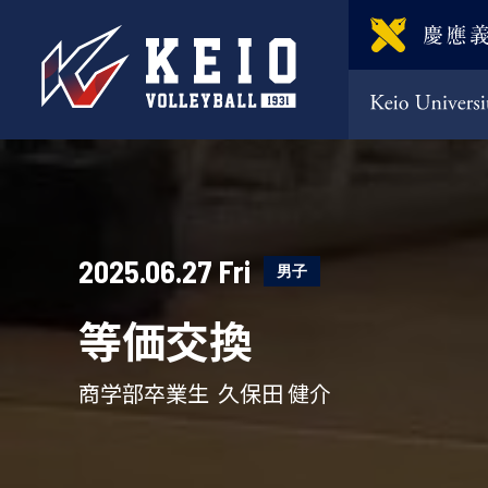
2025.06.27 Fri
男子
等価交換
商学部卒業生 久保田 健介