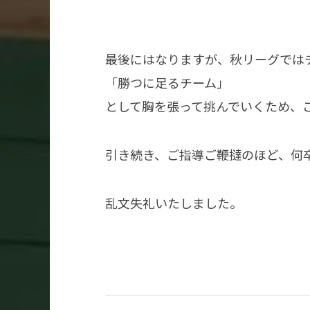
最後にはなりますが、秋リーグでは
「勝つに足るチーム」
として胸を張って挑んでいくため、
引き続き、ご指導ご鞭撻のほど、何
乱文失礼いたしました。