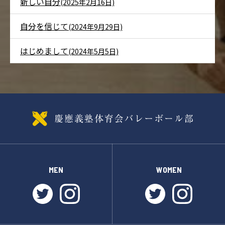
新しい自分
(2025年2月16日)
自分を信じて
(2024年9月29日)
はじめまして
(2024年5月5日)
MEN
WOMEN
twitter
instagram
twitter
instagr