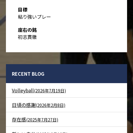
目標
粘り強いプレー
座右の銘
初志貫徹
RECENT BLOG
Volleyball
(2026年7月19日)
日頃の感謝
(2026年2月8日)
存在感
(2025年7月27日)