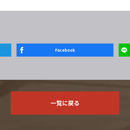
Facebook
一覧に戻る