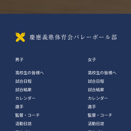
慶應義
男子
女子
高校生の皆様へ
高校生の皆様へ
試合日程
試合日程
試合結果
試合結果
カレンダー
カレンダー
選手
選手
監督・コーチ
監督・コーチ
活動日誌
活動日誌