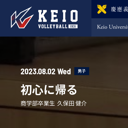
2023.08.02 Wed
男子
初心に帰る
商学部卒業生 久保田 健介