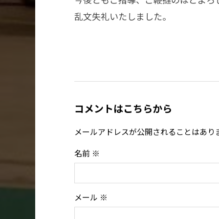
乱文失礼いたしました。
コメントはこちらから
メールアドレスが公開されることはあり
名前
※
メール
※