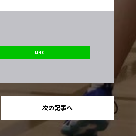
LINE
次の記事へ