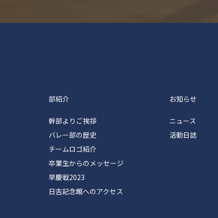
塾体育会バレーボール部
部紹介
お知らせ
幹部よりご挨拶
ニュース
バレー部の歴史
活動日誌
チームロゴ紹介
卒業生からのメッセージ
早慶戦2023
日吉記念館へのアクセス