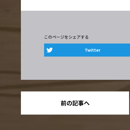
このページをシェアする
Twitter
前の記事へ