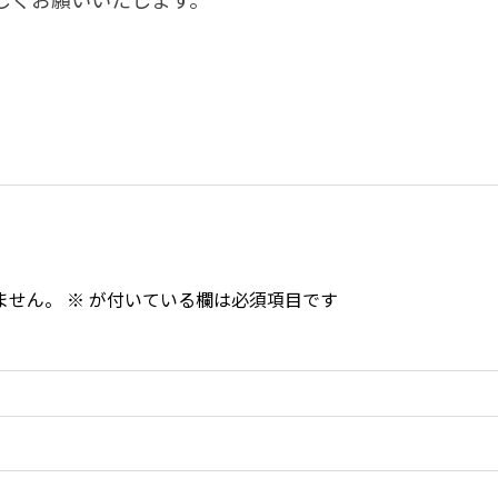
ません。
※
が付いている欄は必須項目です