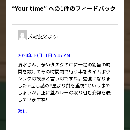
“Your time” への1件のフィードバック
大昭叔父
より:
2024年10月11日 5:47 AM
清水さん、予めタスクの中に一定の割当の時
間を設けてその時間内で行う事をタイムボク
シングの技法と言うのですね。勉強になりま
した✨差し詰め❝量より質を重視❞という事で
しょうか。正に塾バレーの取り組む姿勢を表
していますね!
返信