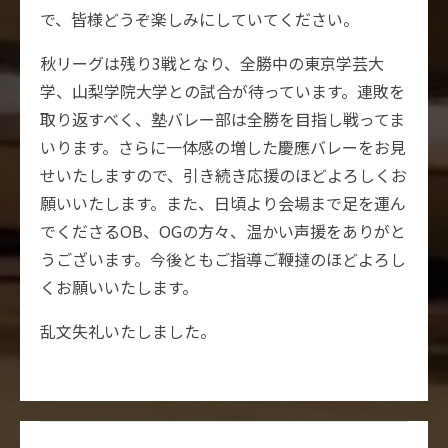
で、皆様どうぞ楽しみにしていてください。
秋リーグは残り3戦となり、全勝中の東京学芸大
学、山梨学院大学との試合が待っています。連敗を
取り返すべく、塾バレー部は全勝を目指し戦ってま
いります。さらに一体感の増した慶應バレーをお見
せいたしますので、引き続き応援のほどよろしくお
願いいたします。また、日頃より会場まで足を運ん
でくださるOB、OGの方々、温かい声援をありがと
うございます。今後ともご指導ご鞭撻のほどよろし
くお願いいたします。
乱文失礼いたしました。