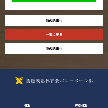
前の記事へ
一覧に戻る
次の記事へ
MEN
WOMEN