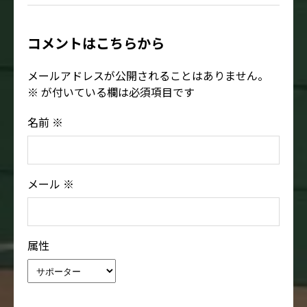
コメントはこちらから
メールアドレスが公開されることはありません。
※
が付いている欄は必須項目です
名前
※
メール
※
属性