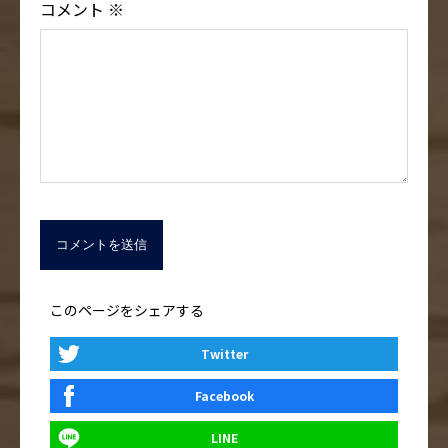
コメント
※
このページをシェアする
Twitter
Facebook
LINE