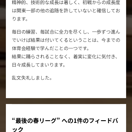
精神的、技術的な成長は著しく、初戦からの成長度
は関東一部の他の追随を許していないと確信してお
ります。
毎日の練習、毎試合に全力を尽くし、一歩ずつ進ん
でいけば結果は付いてくるということは、今までの
体育会経験で学んだことの一つです。
結果に踊らされることなく、着実に変化に気付き、
日々成長してまいります。
乱文失礼しました。
“最後の春リーグ” への1件のフィードバ
ック