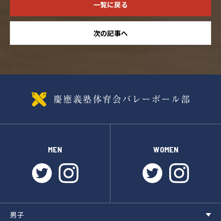
一覧に戻る
次の記事へ
MEN
WOMEN
twitter
instagram
twitter
instagr
男子