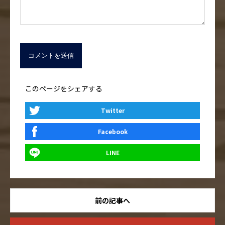
このページをシェアする
Twitter
Facebook
LINE
前の記事へ