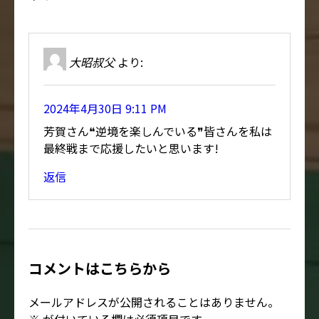
大昭叔父
より:
2024年4月30日 9:11 PM
芳賀さん❝逆境を楽しんでいる❞皆さんを私は
最終戦まで応援したいと思います!
返信
コメントはこちらから
メールアドレスが公開されることはありません。