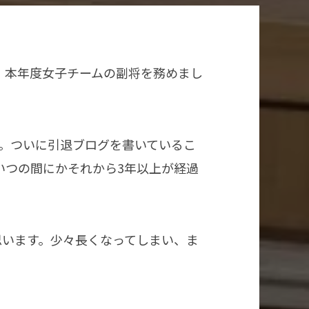
。本年度女子チームの副将を務めまし
た。ついに引退ブログを書いているこ
いつの間にかそれから3年以上が経過
思います。少々長くなってしまい、ま