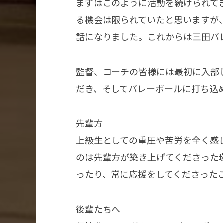
まずはこのように活動を続けられて
る機会は限られていたと思いますが
話になりました。これからは三田バ
監督、コーチの皆様には最初に入部
だき、そしてバレーボールに打ち込
先輩方
上級生としての重圧や苦労を全く感
のは先輩方が築き上げてくださった
ったり、常に応援をしてくださった
後輩たちへ