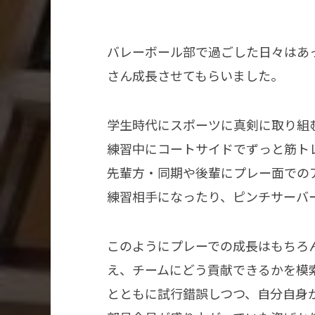
バレーボール部で過ごした日々はあ
さん成長させてもらいました。
学生時代にスポーツに真剣に取り組
練習中にコートサイドでずっと筋ト
先輩方・同期や後輩にプレー面での
練習相手になったり、ピンチサーバ
このようにプレーでの成長はもちろ
え、チームにどう貢献できるかを模索しな
とともに試行錯誤しつつ、自分自身