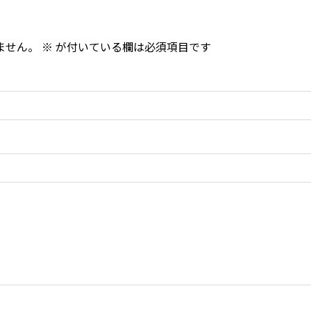
ません。
※
が付いている欄は必須項目です