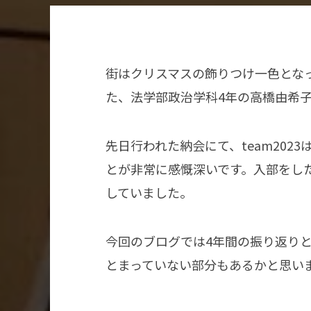
街はクリスマスの飾りつけ一色とな
た、法学部政治学科4年の高橋由希
先日行われた納会にて、team20
とが非常に感慨深いです。入部をし
していました。
今回のブログでは4年間の振り返り
とまっていない部分もあるかと思い