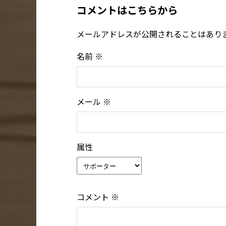
コメントはこちらから
メールアドレスが公開されることはあり
名前
※
メール
※
属性
コメント
※