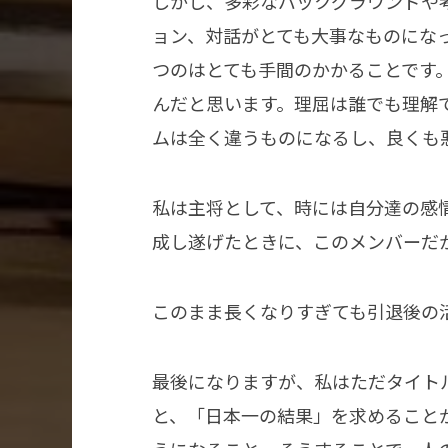
しかし、多彩なバックグラウンドや
ョン、対話がとても大事なものにな
つのはとても手間のかかることです
んだと思います。理屈は誰でも理解
ムは全く違うものになるし、良くも
私は主将として、時には自分達の感
成し遂げたときに、このメンバーだ
このまま長くなりすぎても引退後の
最後になりますが、私はただタイト
と、「日本一の結果」を求めること