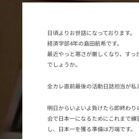
日頃よりお世話になっております。
経済学部4年の島田航希です。
最近やっと寒さが厳しくなり、すっ
でしょうか。
全カレ直前最後の活動日誌担当が私
明日からいよいよ負けたら即終わり
会で日本一になるためにこれまで練
し、日本一を獲る準備は万端です。