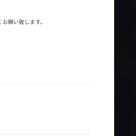
くお願い致します。