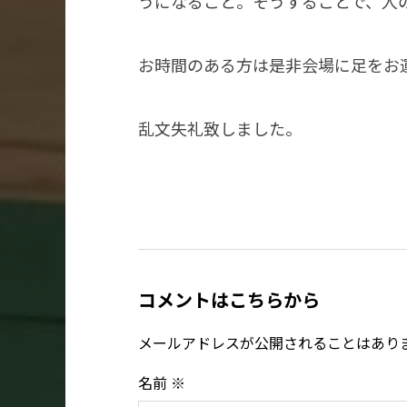
うになること。そうすることで、人
お時間のある方は是非会場に足をお
乱文失礼致しました。
コメントはこちらから
メールアドレスが公開されることはあり
名前
※