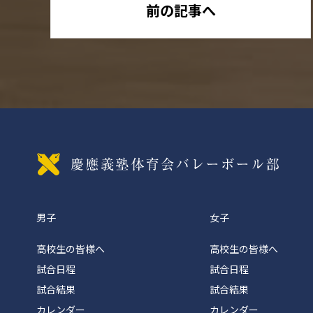
前の記事へ
慶應義
男子
女子
高校生の皆様へ
高校生の皆様へ
試合日程
試合日程
試合結果
試合結果
カレンダー
カレンダー