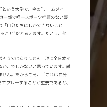
”という大学で、今の”チームメイ
関東一部で唯一スポーツ推薦のない慶
の「自分たちにしかできないこと」
ること”だと考えます。たとえ、他
ばそうではありません。現に全日本イ
るか、でしかないと思っています。試
ません。だからこそ、「これは自分
せてプレーすることが重要であると、