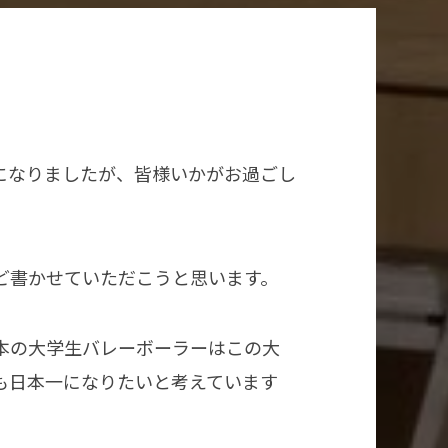
になりましたが、皆様いかがお過ごし
ど書かせていただこうと思います。
本の大学生バレーボーラーはこの大
も日本一になりたいと考えています