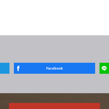
Facebook