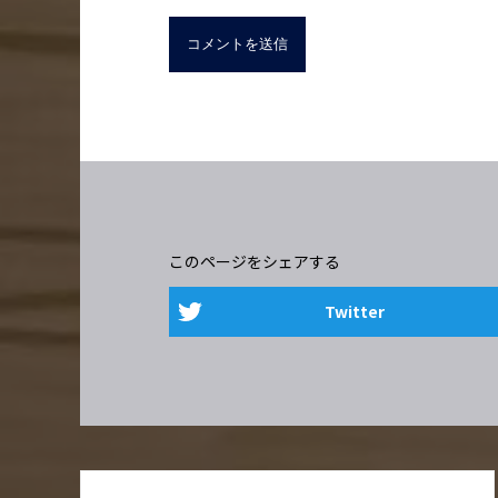
このページをシェアする
Twitter