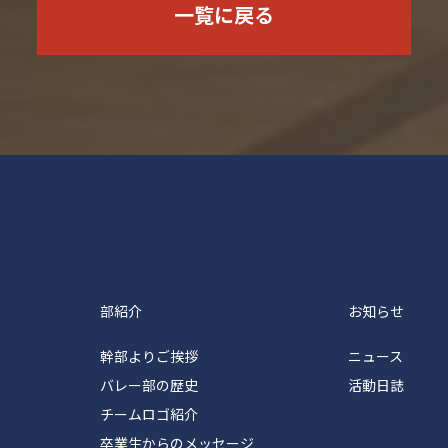
一覧に戻る
塾体育会バレーボール部
部紹介
お知らせ
幹部よりご挨拶
ニュース
バレー部の歴史
活動日誌
チームロゴ紹介
卒業生からのメッセージ