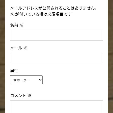
メールアドレスが公開されることはありません。
※
が付いている欄は必須項目です
名前
※
メール
※
属性
コメント
※