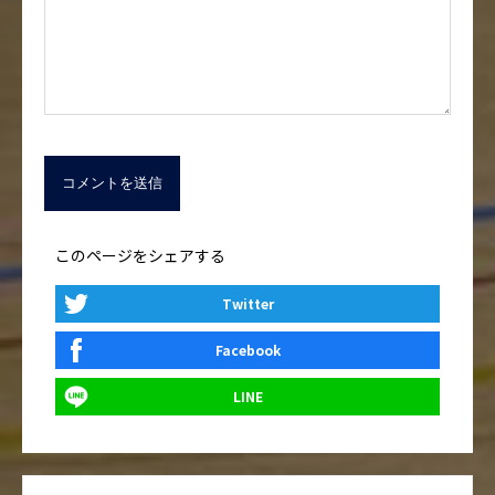
このページをシェアする
Twitter
Facebook
LINE