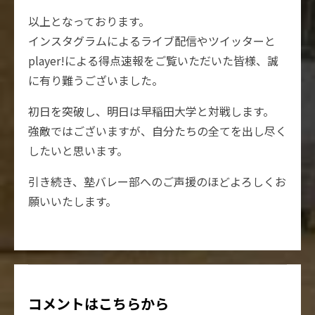
以上となっております。
インスタグラムによるライブ配信やツイッターと
player!による得点速報をご覧いただいた皆様、誠
に有り難うございました。
初日を突破し、明日は早稲田大学と対戦します。
強敵ではございますが、自分たちの全てを出し尽く
したいと思います。
引き続き、塾バレー部へのご声援のほどよろしくお
願いいたします。
コメントはこちらから