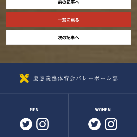
前の記事へ
一覧に戻る
次の記事へ
MEN
WOMEN
twitter
instagram
twitter
instagr