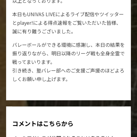
以上となっております。
本日もUNIVAS LIVEによるライブ配信やツイッター
とplayer!による得点速報をご覧いただいた皆様、
誠に有り難うございました。
バレーボールができる環境に感謝し、本日の結果を
振り返りながら、明日以降のリーグ戦も全身全霊で
戦ってまいります。
引き続き、塾バレー部へのご支援ご声援のほどよろ
しくお願い申し上げます。
コメントはこちらから