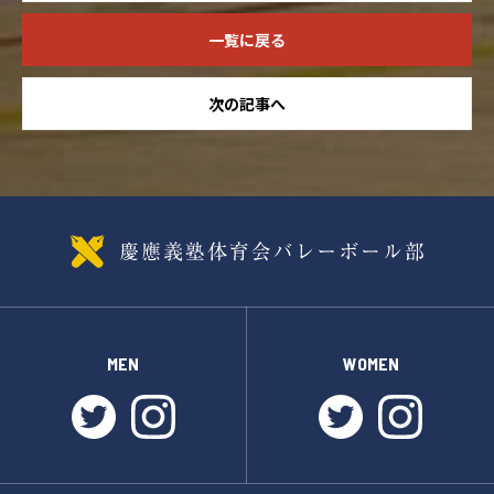
一覧に戻る
次の記事へ
MEN
WOMEN
twitter
instagram
twitter
instagr