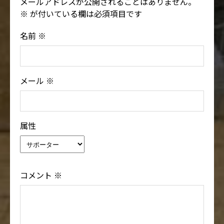
メールアドレスが公開されることはありません。
※
が付いている欄は必須項目です
名前
※
メール
※
属性
コメント
※