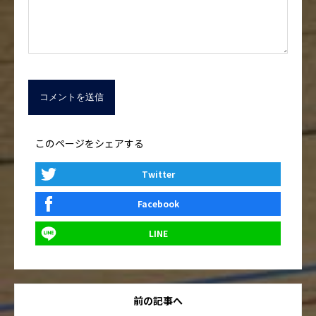
このページをシェアする
Twitter
Facebook
LINE
前の記事へ