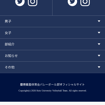
男子
女子
部紹介
お知らせ
その他
慶應義塾体育会バレーボール部オフィシャルサイト
Copyright(c) 2026 Keio University Volleyball Team. All rights reserved.