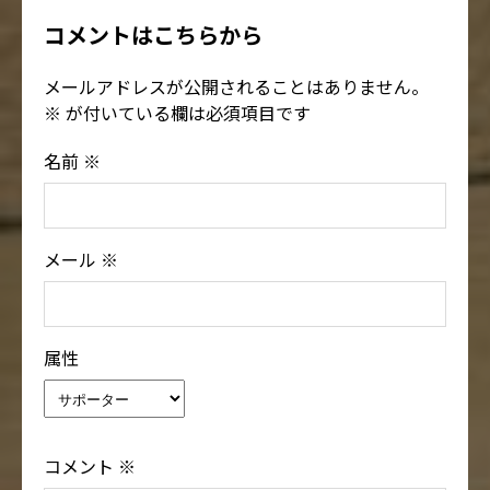
コメントはこちらから
メールアドレスが公開されることはありません。
※
が付いている欄は必須項目です
名前
※
メール
※
属性
コメント
※