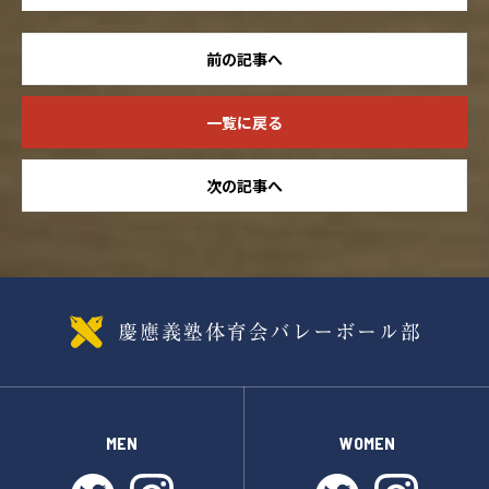
前の記事へ
一覧に戻る
次の記事へ
MEN
WOMEN
twitter
instagram
twitter
instagr