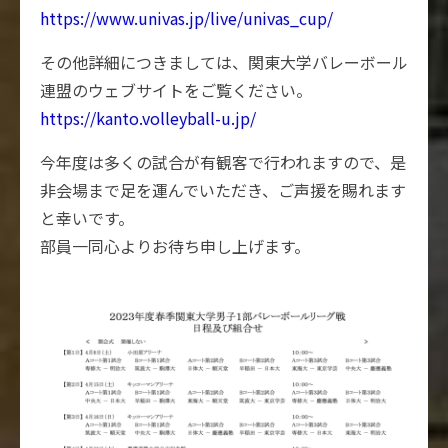
https://www.univas.jp/live/univas_cup/
その他詳細につきましては、関東大学バレーボール
連盟のウェブサイトをご覧ください。
https://kanto.volleyball-u.jp/
今年度は多くの試合が有観客で行われますので、是
非会場まで足を運んでいただき、ご声援を賜れます
と幸いです。
部員一同心よりお待ち申し上げます。