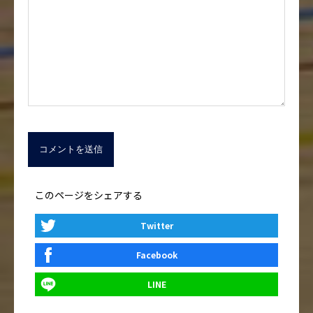
このページをシェアする
Twitter
Facebook
LINE