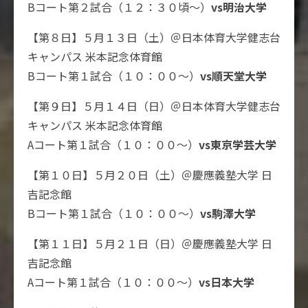
Bコート第２試合（１２：３０頃～）
vs明治大学
【第８日】５月１３日（土）＠日本体育大学健志台
キャンパス 米本記念体育館
Bコート第１試合（１０：００～）
vs順天堂大学
【第９日】５月１４日（日）＠日本体育大学健志台
キャンパス 米本記念体育館
Aコート第１試合（１０：００～）
vs東京学芸大学
【第１０日】５月２０日（土）＠慶應義塾大学 日
吉記念館
Bコート第１試合（１０：００～）
vs駒澤大学
【第１１日】５月２１日（日）＠慶應義塾大学 日
吉記念館
Aコート第１試合（１０：００～）
vs日本大学