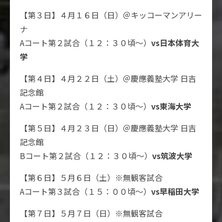
【第３日】４月１６日（日）＠キッコーマンアリー
ナ
Aコート第２試合（１２：３０頃～）
vs日本体育大
学
【第４日】４月２２日（土）＠慶應義塾大学 日吉
記念館
Aコート第２試合（１２：３０頃～）
vs東海大学
【第５日】４月２３日（日）＠慶應義塾大学 日吉
記念館
Bコート第２試合（１２：３０頃～）
vs筑波大学
【第６日】５月６日（土）※無観客試合
Aコート第３試合（１５：００頃～）
vs早稲田大学
【第７日】５月７日（日）※無観客試合