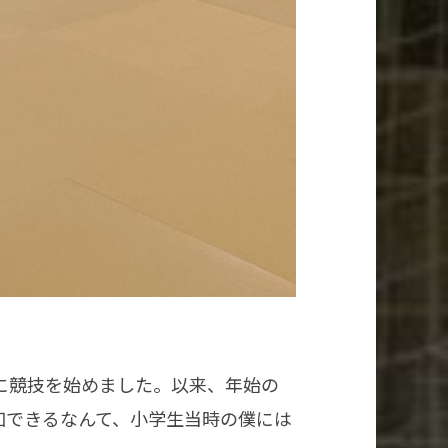
に競技を始めました。以来、年始の
加できるなんて、小学生当時の僕には