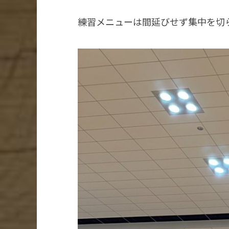
練習メニューは間延びせず集中を切