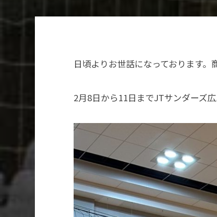
日頃よりお世話になっております。
2月8日から11日までJTサンダー