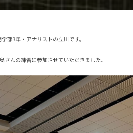
商学部3年・アナリストの立川です。
ズ広島さんの練習に参加させていただきました。