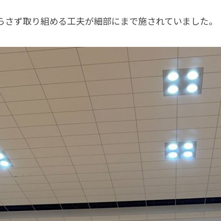
らさず取り組める工夫が細部にまで施されていました。