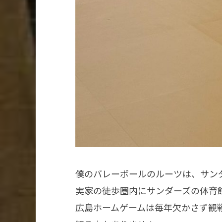
僕のバレーボールのルーツは、サン
実家の徒歩圏内にサンダーズの体育
広島ホームゲームは毎年欠かさず観