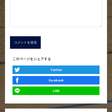
このページをシェアする
Twitter
Facebook
LINE