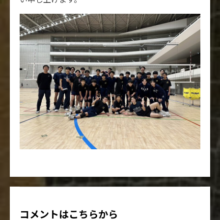
コメントはこちらから