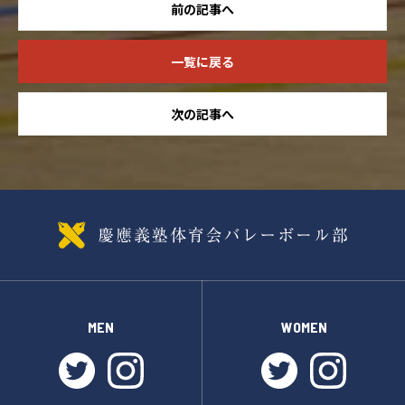
前の記事へ
一覧に戻る
次の記事へ
MEN
WOMEN
twitter
instagram
twitter
instagr