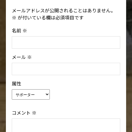
メールアドレスが公開されることはありません。
※
が付いている欄は必須項目です
名前
※
メール
※
属性
コメント
※