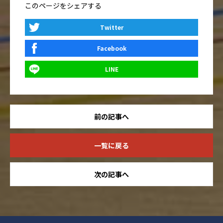
このページをシェアする
Twitter
Facebook
LINE
前の記事へ
一覧に戻る
次の記事へ