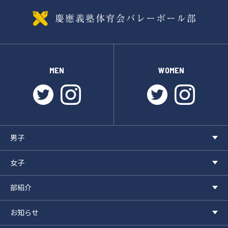
MEN
WOMEN
twitter
instagram
twitter
instagr
男子
女子
部紹介
お知らせ