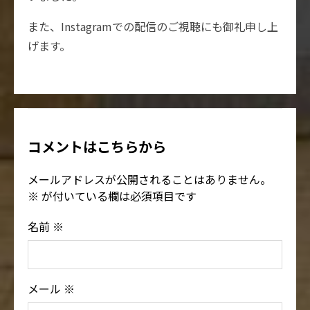
また、Instagramでの配信のご視聴にも御礼申し上
げます。
コメントはこちらから
メールアドレスが公開されることはありません。
※
が付いている欄は必須項目です
名前
※
メール
※