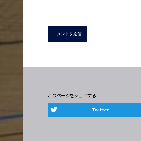
このページをシェアする
Twitter