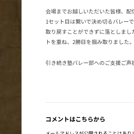
会場までお越しいただいた皆様、配
1セット目は繋いで決め切るバレー
取り戻すことができずに落としまし
トを重ね、2勝目を掴み取りました
引き続き塾バレー部へのご支援ご声
コメントはこちらから
メールアドレスが公開されることはあり