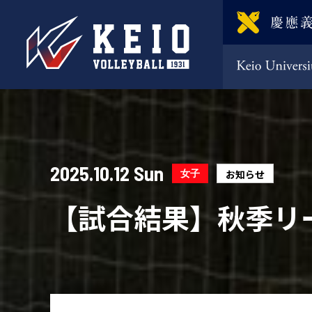
2025.10.12 Sun
女子
お知らせ
【試合結果】秋季リー