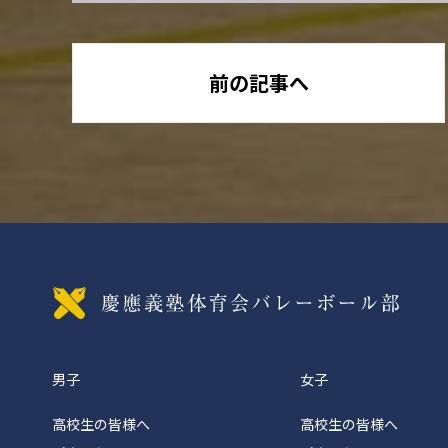
前の記事へ
慶應義
男子
女子
高校生の皆様へ
高校生の皆様へ