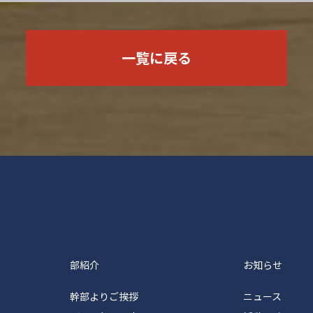
一覧に戻る
塾体育会バレーボール部
部紹介
お知らせ
幹部よりご挨拶
ニュース