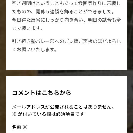
空き週明けということもあって雰囲気作りに苦戦し
たものの、開幕５連勝を飾ることができました。
今日得た反省にしっかり向き合い、明日の試合も全
力で戦います。
引き続き塾バレー部へのご支援ご声援のほどよろし
くお願いいたします。
コメントはこちらから
メールアドレスが公開されることはありません。
※
が付いている欄は必須項目です
名前
※