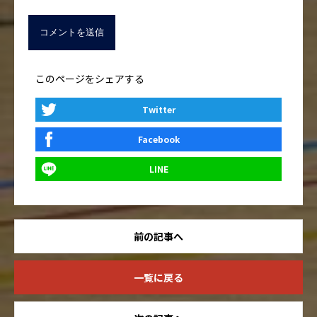
このページをシェアする
Twitter
Facebook
LINE
前の記事へ
一覧に戻る