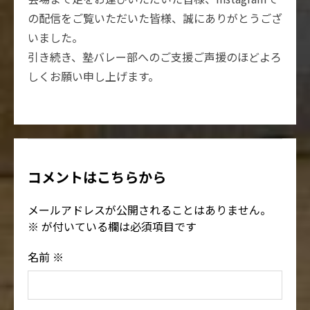
の配信をご覧いただいた皆様、誠にありがとうござ
いました。
引き続き、塾バレー部へのご支援ご声援のほどよろ
しくお願い申し上げます。
コメントはこちらから
メールアドレスが公開されることはありません。
※
が付いている欄は必須項目です
名前
※