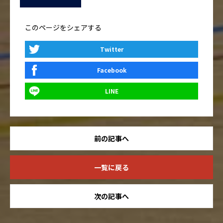
このページをシェアする
Twitter
Facebook
LINE
前の記事へ
一覧に戻る
次の記事へ