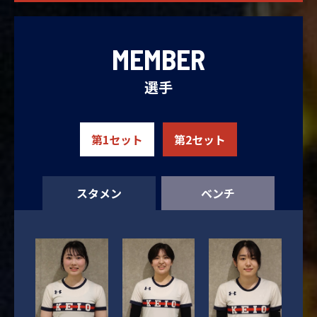
MEMBER
選手
第1セット
第2セット
スタメン
ベンチ