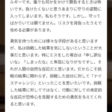
ルギーです。誰でも何かをかけて勝負するときは怖
いです。負けたくないと思うあまりに守りの姿勢に
入ってしまいます。私もそうです。しかし、守って
ばかりいては勝てません。リスクを背負ったうえで
攻める必要があります。
勇気を持つためには様々な手段があると思います
が、私は挑戦した結果を気にしないということが大
事だと思います。特にミスをした場合は「申し訳な
いな」「しまったな」と卑屈になりがちですし、そ
れが人間の自然な反応だと思います。だからこそ挑
戦の結果に関わらず、挑戦した自分に対して「ナイ
スチャレンジ」といったことを思いたいです。挑戦
した結果に対してではなく、行動に対しての肯定的
な反応が恐怖心を克服するための勇気を与えてくれ
ると思います。