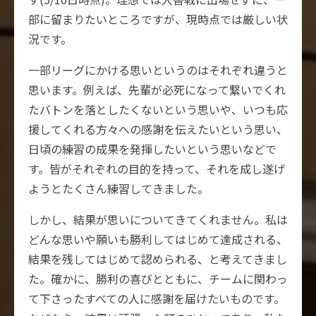
部に留まりたいところですが、現時点では厳しい状
況です。
一部リーグにかける思いというのはそれぞれ違うと
思います。例えば、先輩が必死になって繋いでくれ
たバトンを落としたくないという思いや、いつも応
援してくれる方々への感謝を伝えたいという思い、
日頃の練習の成果を発揮したいという思いなどで
す。皆がそれぞれの目的を持って、それを成し遂げ
ようとたくさん練習してきました。
しかし、結果が思いについてきてくれません。私は
どんな思いや願いも勝利してはじめて達成される、
結果を残してはじめて認められる、と考えてきまし
た。確かに、勝利の喜びとともに、チームに関わっ
て下さったすべての人に感謝を届けたいものです。