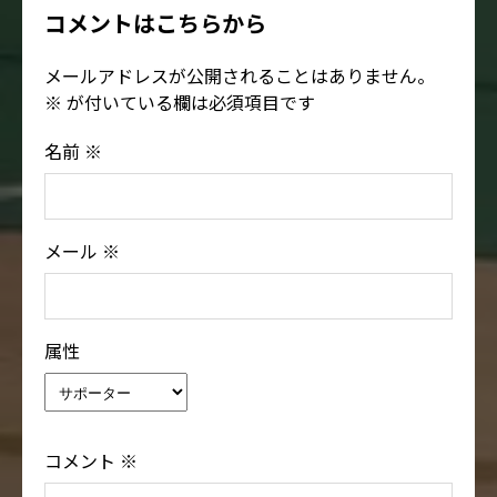
コメントはこちらから
メールアドレスが公開されることはありません。
※
が付いている欄は必須項目です
名前
※
メール
※
属性
コメント
※