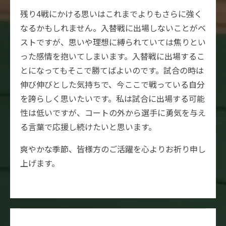
残り4戦にかける思いはこれまでよりもさらに強く
なるかもしれません。入替戦に出場しないことがベ
ストですが、思いや理想に縛られていては焦りとい
った感情を抱いてしまいます。入替戦に出場するこ
とになってもそこで勝てばよいのです。試合の時は
伸び伸びとした気持ちで、今ここで戦っている自分
を誇らしく思いたいです。私は試合に出場する可能
性は低いですが、コートの外から選手に勇気を与え
る言葉で応援し続けたいと思います。
爽やかな季節、皆様方のご活躍を心よりお祈り申し
上げます。