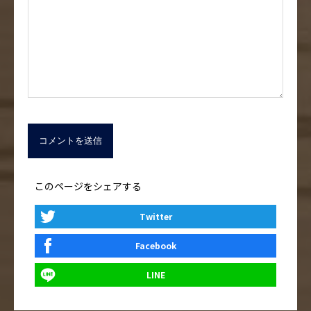
このページをシェアする
Twitter
Facebook
LINE