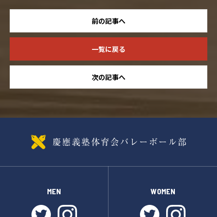
前の記事へ
一覧に戻る
次の記事へ
MEN
WOMEN
twitter
instagram
twitter
instagr