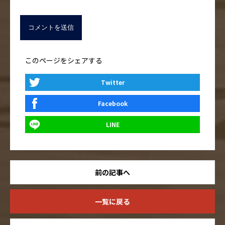
このページをシェアする
Twitter
Facebook
LINE
前の記事へ
一覧に戻る