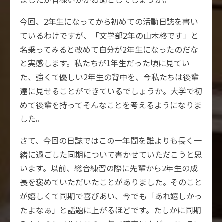
今回、2年生になってから初めての活動日誌を書い
ているわけですが、「文学部2年の山木柊です」と
名乗ってみると改めて自分が2年生になったのだな
と実感します。私たちが1年生だった頃に見てい
た、強くて優しい2年生の背中を、今私たちは後輩
達に見せることができているでしょうか。大学で初
めて後輩を持ってそんなことを考えるようになりま
した。
さて、今回の日誌ではこの一年間を誰よりも長く一
緒に過ごした同期について書かせていただこうと思
います。以前、総合練習の際に先輩から2年生の成
長を褒めていただいたことがありました。そのこと
が嬉しくて同期で喜びあい、今でも「あれ嬉しかっ
たよなぁ」と話題に上がるほどです。たしかに同期