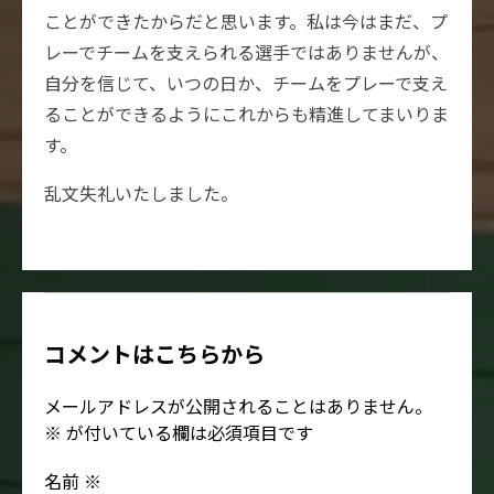
ことができたからだと思います。私は今はまだ、プ
レーでチームを支えられる選手ではありませんが、
自分を信じて、いつの日か、チームをプレーで支え
ることができるようにこれからも精進してまいりま
す。
乱文失礼いたしました。
コメントはこちらから
メールアドレスが公開されることはありません。
※
が付いている欄は必須項目です
名前
※