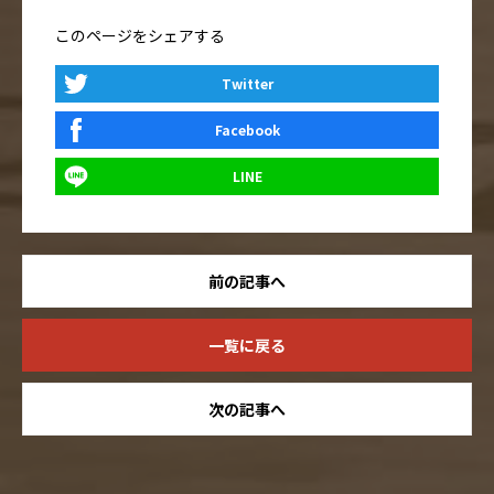
このページをシェアする
Twitter
Facebook
LINE
前の記事へ
一覧に戻る
次の記事へ