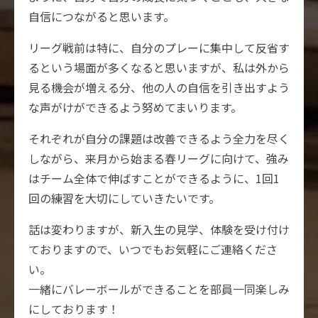
自信につながると思います。
リーグ戦前は特に、自分のプレーに集中して反省す
るという場面が多くなると思いますが、私は外から
見る機会が増える分、他の人の自信を引き出すよう
な声がけができるよう努めてまいります。
それぞれが自分の課題は改善できるよう全力を尽く
しながら、来月から始まる春リーグに向けて、強み
はチーム全体で伸ばすことができるように、1回1
回の練習を大切にしていきたいです。
話は変わりますが、新入生の見学、体験を受け付け
ておりますので、いつでもお気軽にご連絡くださ
い。
一緒にバレーボールができることを部員一同楽しみ
にしております！