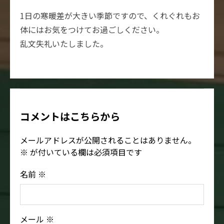
1日の寒暖差が大きい季節ですので、くれぐれもお
体にはお気をつけてお過ごしください。
乱文失礼いたしました。
コメントはこちらから
メールアドレスが公開されることはありません。
※
が付いている欄は必須項目です
名前
※
メール
※