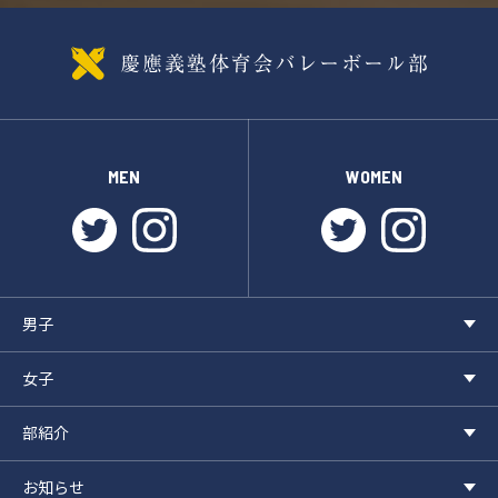
MEN
WOMEN
twitter
instagram
twitter
instagr
男子
女子
部紹介
お知らせ