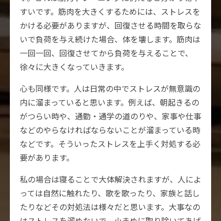
すいです。筋肉を大きくするためには、ストレスを
かける必要がありますが、回復させる時間を取らな
いで負荷を与え続けた場合、体を壊します。筋肉は
一回一回、回復させてから負荷を与えることで、
徐々に大きくなっていきます。
心も同様です。人は日常の中でストレスが無意識の
内に溜まっていると思います。例えば、朝起きるの
がつらい時や、通勤・通学の道のりや、家事や仕事
などのやらなければならないことが溜まっている時
などです。そういったストレスを上手く対処する必
要があります。
私の場合は寝ることで大体解決されますが、人によ
っては自然に触れたり、歌を歌ったり、家族と話し
たりなどその対処法は様々だと思います。大事なの
はストレスを溜めないで、小まめに取り除いてあげ