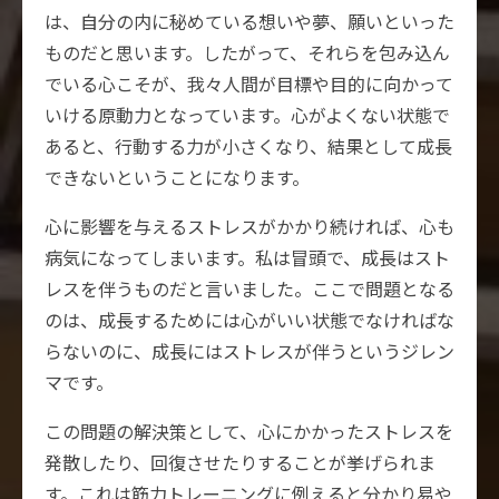
は、自分の内に秘めている想いや夢、願いといった
ものだと思います。したがって、それらを包み込ん
でいる心こそが、我々人間が目標や目的に向かって
いける原動力となっています。心がよくない状態で
あると、行動する力が小さくなり、結果として成長
できないということになります。
心に影響を与えるストレスがかかり続ければ、心も
病気になってしまいます。私は冒頭で、成長はスト
レスを伴うものだと言いました。ここで問題となる
のは、成長するためには心がいい状態でなければな
らないのに、成長にはストレスが伴うというジレン
マです。
この問題の解決策として、心にかかったストレスを
発散したり、回復させたりすることが挙げられま
す。これは筋力トレーニングに例えると分かり易や