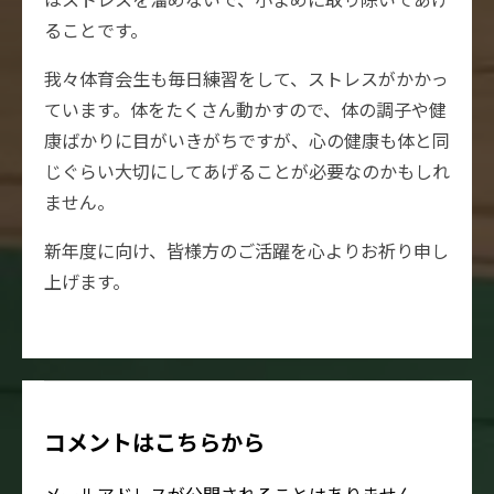
ることです。
我々体育会生も毎日練習をして、ストレスがかかっ
ています。体をたくさん動かすので、体の調子や健
康ばかりに目がいきがちですが、心の健康も体と同
じぐらい大切にしてあげることが必要なのかもしれ
ません。
新年度に向け、皆様方のご活躍を心よりお祈り申し
上げます。
コメントはこちらから