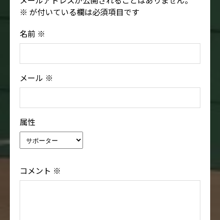
メールアドレスが公開されることはありません。
※
が付いている欄は必須項目です
名前
※
メール
※
属性
コメント
※