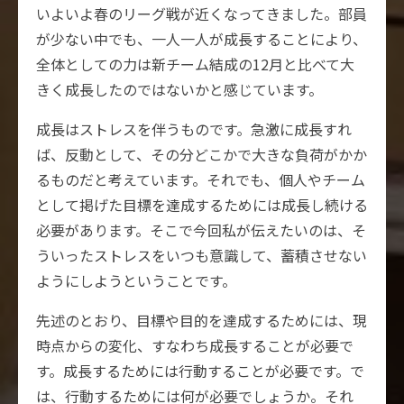
いよいよ春のリーグ戦が近くなってきました。部員
が少ない中でも、一人一人が成長することにより、
全体としての力は新チーム結成の12月と比べて大
きく成長したのではないかと感じています。
成長はストレスを伴うものです。急激に成長すれ
ば、反動として、その分どこかで大きな負荷がかか
るものだと考えています。それでも、個人やチーム
として掲げた目標を達成するためには成長し続ける
必要があります。そこで今回私が伝えたいのは、そ
ういったストレスをいつも意識して、蓄積させない
ようにしようということです。
先述のとおり、目標や目的を達成するためには、現
時点からの変化、すなわち成長することが必要で
す。成長するためには行動することが必要です。で
は、行動するためには何が必要でしょうか。それ