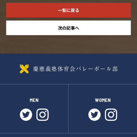
一覧に戻る
次の記事へ
MEN
WOMEN
twitter
instagram
twitter
instagr