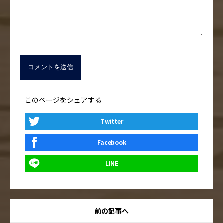
このページをシェアする
Twitter
Facebook
LINE
前の記事へ