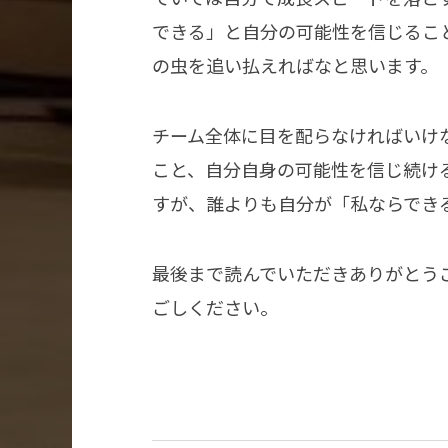
できる」と自分の可能性を信じるこ
の虫を追い払えればなと思います。
チーム全体に目を配らなければいけ
こと、自分自身の可能性を信じ続け
すが、誰よりも自分が「私ならでき
最後まで読んでいただきありがとう
ごしください。