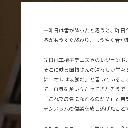
一昨日は雪が降ったと思うと、昨日
冬がもうすぐ終わり、ようやく春が
先日は車椅子テニス界のレジェンド
そこに映る国枝さんの清々しい堂々
に「オレは最強だ」と書いているこ
て、自身を奮い立たせてきたそうで
「これで最強になれるのか？」と自
デンスラムの偉業を成し遂げたこと