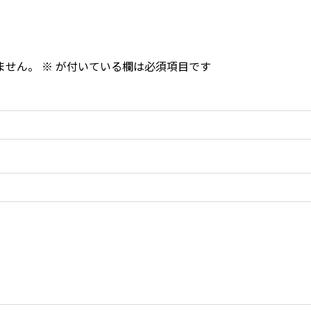
ません。
※
が付いている欄は必須項目です