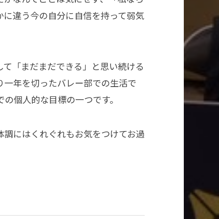
かに違う今の自分に自信を持って弱気
して「まだまだできる」と思い続ける
り一年を切ったバレー部での生活で
での個人的な目標の一つです。
体調にはくれぐれもお気をつけてお過