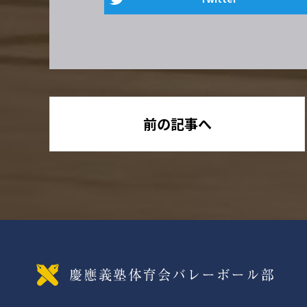
前の記事へ
慶應義