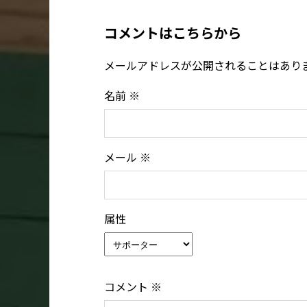
コメントはこちらから
メールアドレスが公開されることはあり
名前
※
メール
※
属性
コメント
※