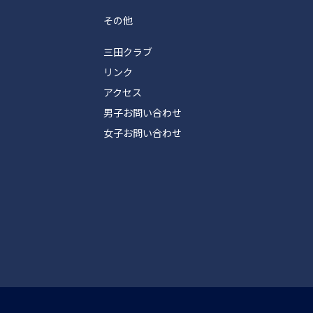
その他
三田クラブ
リンク
アクセス
男子お問い合わせ
女子お問い合わせ