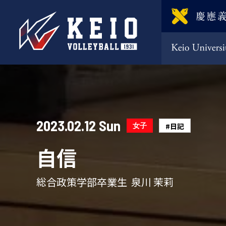
2023.02.12 Sun
女子
#日記
自信
総合政策学部卒業生 泉川 茉莉