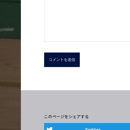
このページをシェアする
Twitter