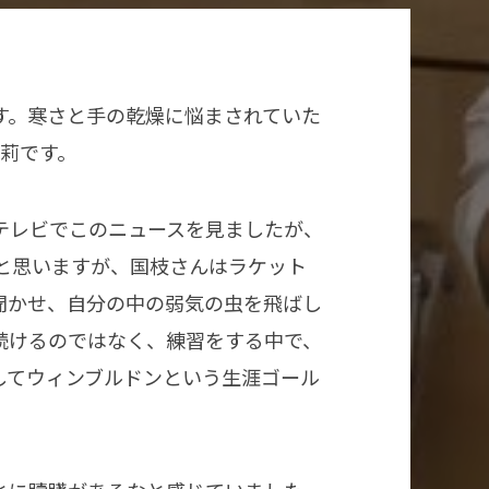
す。寒さと手の乾燥に悩まされていた
莉です。
テレビでこのニュースを見ましたが、
と思いますが、国枝さんはラケット
聞かせ、自分の中の弱気の虫を飛ばし
続けるのではなく、練習をする中で、
してウィンブルドンという生涯ゴール