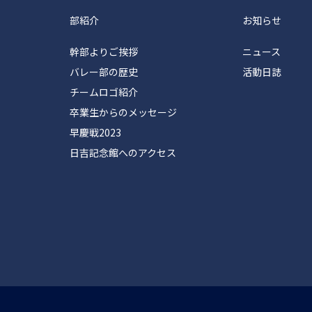
部紹介
お知らせ
幹部よりご挨拶
ニュース
バレー部の歴史
活動日誌
チームロゴ紹介
卒業生からのメッセージ
早慶戦2023
日吉記念館へのアクセス