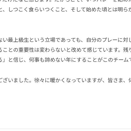
と、しつこく食らいつくこと、そして始めた頃とは明ら
ない最上級生という立場であっても、自分のプレーに対
ることの重要性は変わらないと改めて感じています。残
る」と信じ、何事も諦めない年にすることがこのチーム
ございました。徐々に暖かくなっていますが、皆さま、