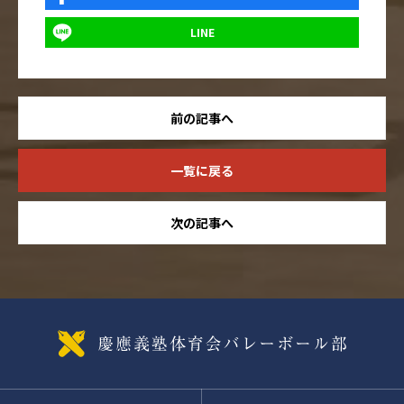
LINE
前の記事へ
一覧に戻る
次の記事へ