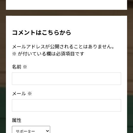
コメントはこちらから
メールアドレスが公開されることはありません。
※
が付いている欄は必須項目です
名前
※
メール
※
属性