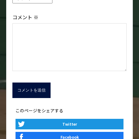
コメント
※
このページをシェアする
Twitter
Facebook