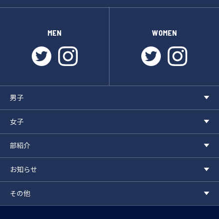
MEN
WOMEN
twitter
instagram
twitter
instagr
男子
女子
部紹介
お知らせ
その他