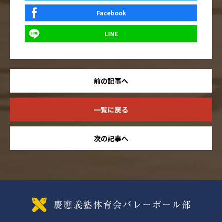
Facebook
LINE
前の記事へ
一覧に戻る
次の記事へ