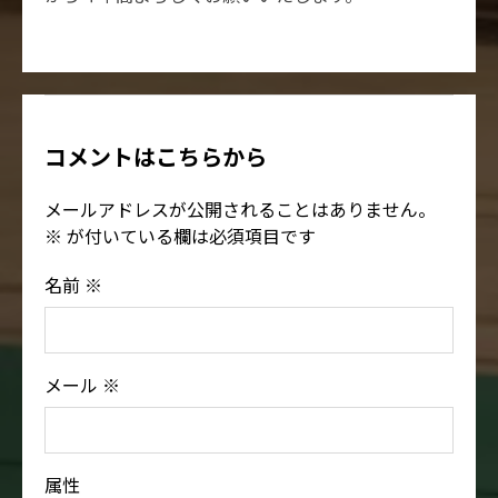
コメントはこちらから
メールアドレスが公開されることはありません。
※
が付いている欄は必須項目です
名前
※
メール
※
属性