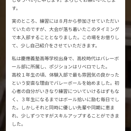
す。
実のところ、練習には８月から参加させていただい
ていたのですが、大会が落ち着いたこのタイミング
で本入部することとなりました。この場をお借りし
て、少し自己紹介をさせていただきます。
私は慶應義塾高等学校出身で、高校時代はバレーボ
ール部に所属し、ポジションはリベロでした。
高校１年生の頃、体験入部で最も雰囲気の良かった
という安直な理由でバレーボールを始めました。初
心者の自分がいきなり練習についていけるはずもな
く、３年生になるまではボール拾いに励む毎日でし
た。しかしそれと同時に優しい先輩や同期に恵ま
れ、少しずつですがスキルアップすることができま
した。