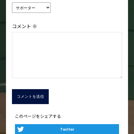
コメント
※
このページをシェアする
Twitter