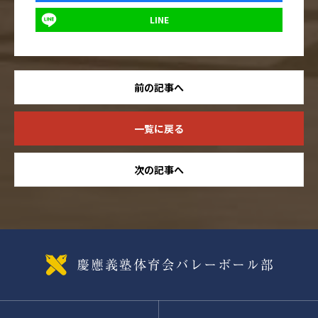
LINE
前の記事へ
一覧に戻る
次の記事へ