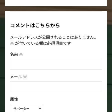
コメントはこちらから
メールアドレスが公開されることはありません。
※
が付いている欄は必須項目です
名前
※
メール
※
属性