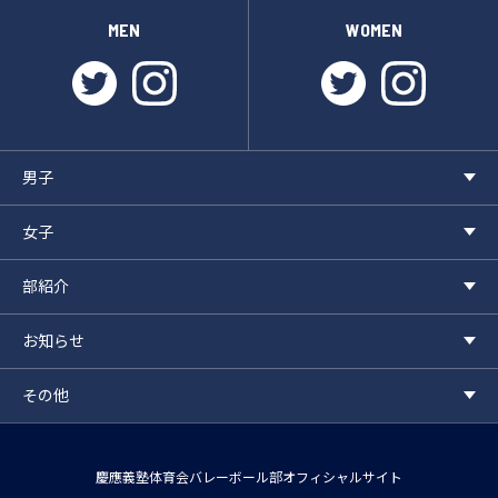
MEN
WOMEN
twitter
instagram
twitter
instagr
男子
女子
部紹介
お知らせ
その他
慶應義塾体育会バレーボール部オフィシャルサイト