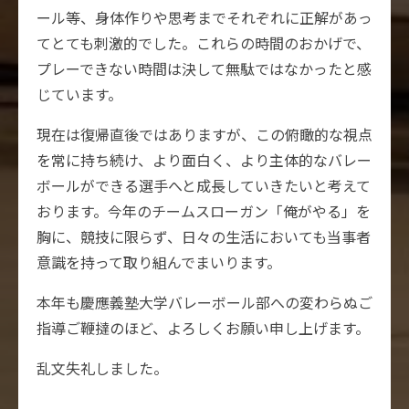
ール等、身体作りや思考までそれぞれに正解があっ
てとても刺激的でした。これらの時間のおかげで、
プレーできない時間は決して無駄ではなかったと感
じています。
現在は復帰直後ではありますが、この俯瞰的な視点
を常に持ち続け、より面白く、より主体的なバレー
ボールができる選手へと成長していきたいと考えて
おります。今年のチームスローガン「俺がやる」を
胸に、競技に限らず、日々の生活においても当事者
意識を持って取り組んでまいります。
本年も慶應義塾大学バレーボール部への変わらぬご
指導ご鞭撻のほど、よろしくお願い申し上げます。
乱文失礼しました。