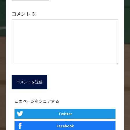
コメント
※
このページをシェアする
Twitter
Facebook