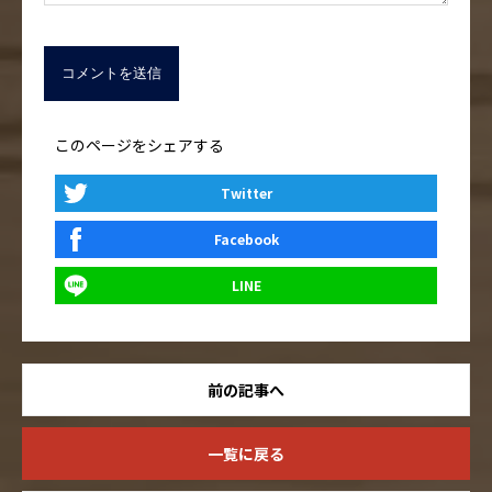
このページをシェアする
Twitter
Facebook
LINE
前の記事へ
一覧に戻る