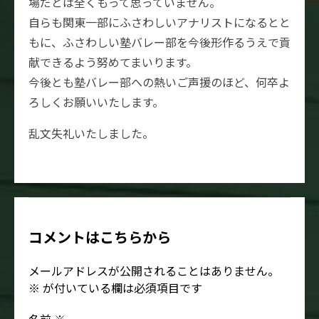
場だとは全くもって思っていません。
自らも関東一部にふさわしいアナリストになるとと
もに、ふさわしい塾バレー部を今後形作るうえで貢
献できるよう努めてまいります。
今後とも塾バレー部への熱いご声援のほど、何卒よ
ろしくお願いいたします。
乱文失礼いたしました。
コメントはこちらから
メールアドレスが公開されることはありません。
※
が付いている欄は必須項目です