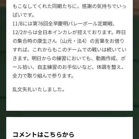
もこなしてくれた同期たちに、感謝の気持ちでいっ
ぱいです。
11/8には第76回全早慶明バレーボール定期戦、
12/2からは全日本インカレが控えております。昨日
の集合時の康生さん（山元・法4）の言葉をお借り
すれば、これからもこのチームでの戦いは続いてい
きます。明日からの練習においても、動画作成、ボ
ール拾い、自主練習のお手伝いなど、体調を整え、
全力で取り組んで参ります。
乱文失礼いたしました。
コメントはこちらから