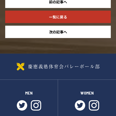
前の記事へ
一覧に戻る
次の記事へ
MEN
WOMEN
twitter
instagram
twitter
instagr