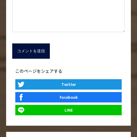
このページをシェアする
Twitter
Facebook
LINE