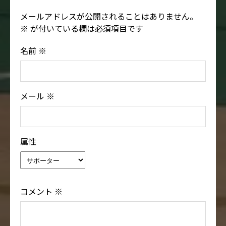
メールアドレスが公開されることはありません。
※
が付いている欄は必須項目です
名前
※
メール
※
属性
コメント
※