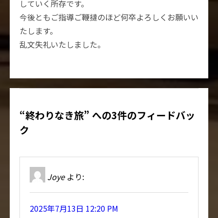
していく所存です。
今後ともご指導ご鞭撻のほど何卒よろしくお願いい
たします。
乱文失礼いたしました。
“終わりなき旅” への3件のフィードバッ
ク
Joye
より:
2025年7月13日 12:20 PM