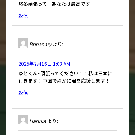
悠冬頑張って，あなたは最高です
返信
Bbnanary
より:
2025年7月16日 1:03 AM
ゆとくん~頑張ってください！！私は日本に
行きます！中国で静かに君を応援します！
返信
Haruka
より: