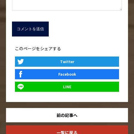
このページをシェアする
Twitter
Facebook
LINE
前の記事へ
一覧に戻る