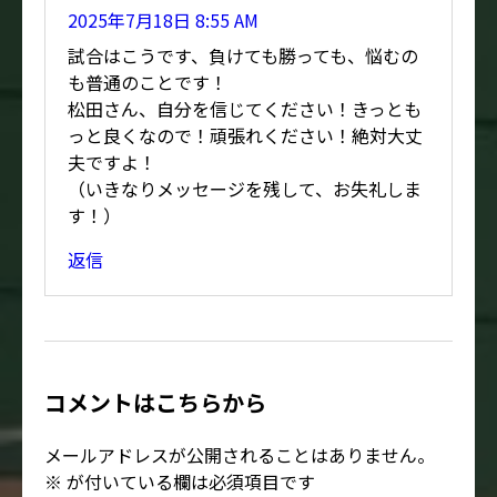
2025年7月18日 8:55 AM
試合はこうです、負けても勝っても、悩むの
も普通のことです！
松田さん、自分を信じてください！きっとも
っと良くなので！頑張れください！絶対大丈
夫ですよ！
（いきなりメッセージを残して、お失礼しま
す！）
返信
コメントはこちらから
メールアドレスが公開されることはありません。
※
が付いている欄は必須項目です