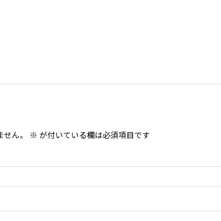
ません。
※
が付いている欄は必須項目です