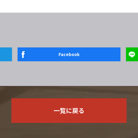
Facebook
一覧に戻る