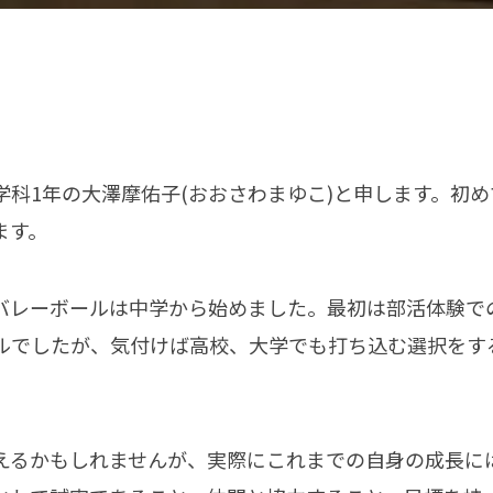
学科1年の大澤摩佑子(おおさわまゆこ)と申します。初
ます。
バレーボールは中学から始めました。最初は部活体験で
ルでしたが、気付けば高校、大学でも打ち込む選択をす
えるかもしれませんが、実際にこれまでの自身の成長に