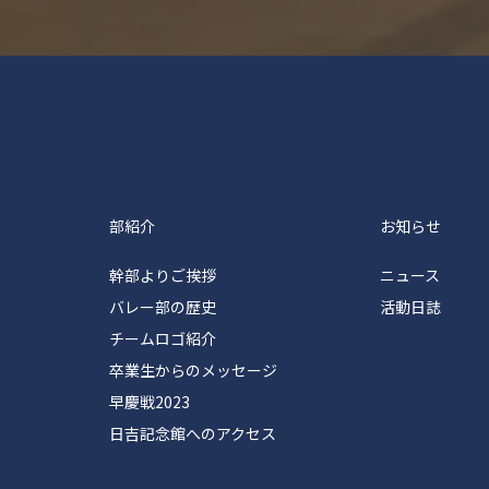
塾体育会バレーボール部
部紹介
お知らせ
幹部よりご挨拶
ニュース
バレー部の歴史
活動日誌
チームロゴ紹介
卒業生からのメッセージ
早慶戦2023
日吉記念館へのアクセス