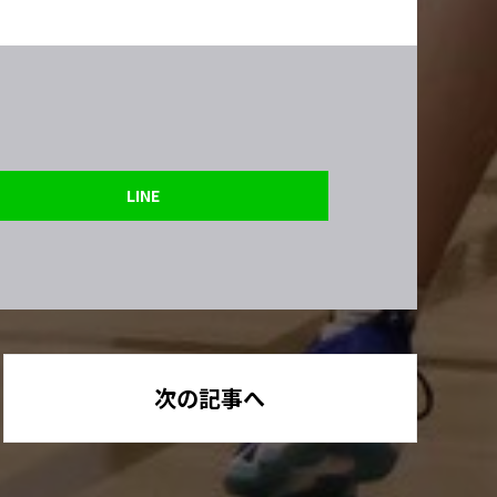
LINE
次の記事へ