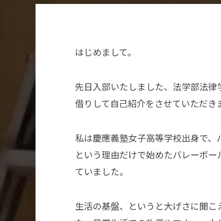
はじめまして。
先日入部いたしました、法学部法律
借りして自己紹介をさせていただき
私は慶應義塾女子高等学校出身で、
という理由だけで始めたバレーボー
ていました。
生活の基盤、というと大げさに聞こ