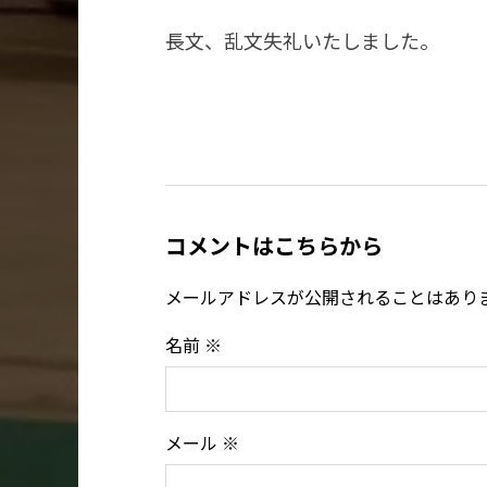
長文、乱文失礼いたしました。
コメントはこちらから
メールアドレスが公開されることはあり
名前
※
メール
※