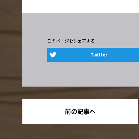
このページをシェアする
Twitter
前の記事へ