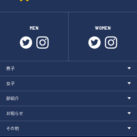
MEN
WOMEN
twitter
instagram
twitter
instagr
男子
女子
部紹介
お知らせ
その他