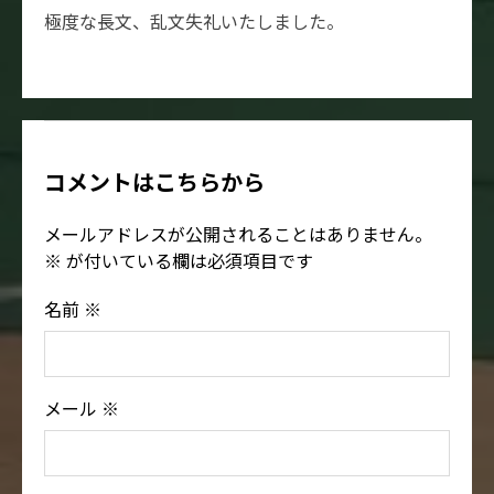
極度な長文、乱文失礼いたしました。
コメントはこちらから
メールアドレスが公開されることはありません。
※
が付いている欄は必須項目です
名前
※
メール
※