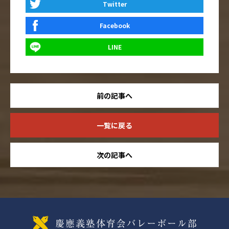
Twitter
Facebook
LINE
前の記事へ
一覧に戻る
次の記事へ