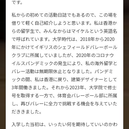
です。
私からの初めての活動日誌でもあるので、この場を
借りて軽く自己紹介しようと思います。私は香港か
らの留学生で、みんなからはマイケルという英語名
で呼ばれています。大学時代は、2018年から2020
年にかけてイギリスのシェフィールドバレーボール
クラブに所属していましたが、2020年のコロナウ
イルスパンデミックの発生により、私の海外留学と
バレー活動は無期限休止となりました。パンデミ
ックの間、私は香港に戻り、建築デザイナーとして
3年間働きました。それから2023年、大学院で修士
号を取得する一方で、体育会バレーボール部に所属
し、再びバレーに全力で挑戦する機会を与えていた
だききました。
入学した当初は、いったい何を期待していいのかわ