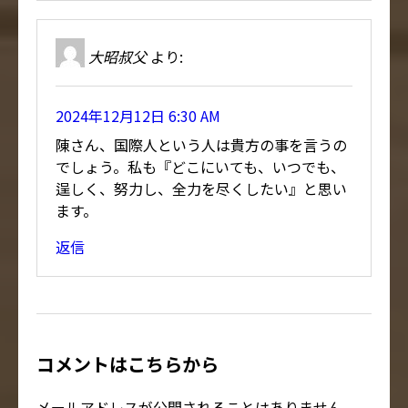
大昭叔父
より:
2024年12月12日 6:30 AM
陳さん、国際人という人は貴方の事を言うの
でしょう。私も『どこにいても、いつでも、
逞しく、努力し、全力を尽くしたい』と思い
ます。
返信
コメントはこちらから
メールアドレスが公開されることはありません。