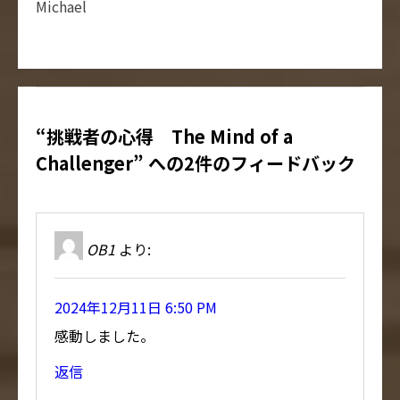
Michael
“挑戦者の心得 The Mind of a
Challenger” への2件のフィードバック
OB1
より:
2024年12月11日 6:50 PM
感動しました。
返信