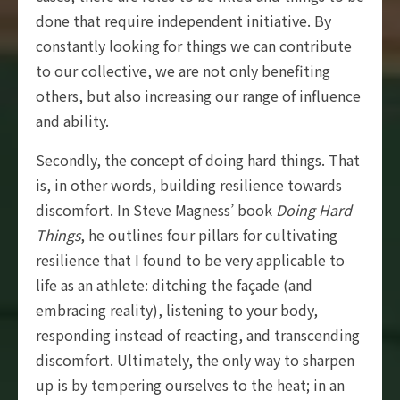
done that require independent initiative. By
constantly looking for things we can contribute
to our collective, we are not only benefiting
others, but also increasing our range of influence
and ability.
Secondly, the concept of doing hard things. That
is, in other words, building resilience towards
discomfort. In Steve Magness’ book
Doing Hard
Things
, he outlines four pillars for cultivating
resilience that I found to be very applicable to
life as an athlete: ditching the façade (and
embracing reality), listening to your body,
responding instead of reacting, and transcending
discomfort. Ultimately, the only way to sharpen
up is by tempering ourselves to the heat; in an