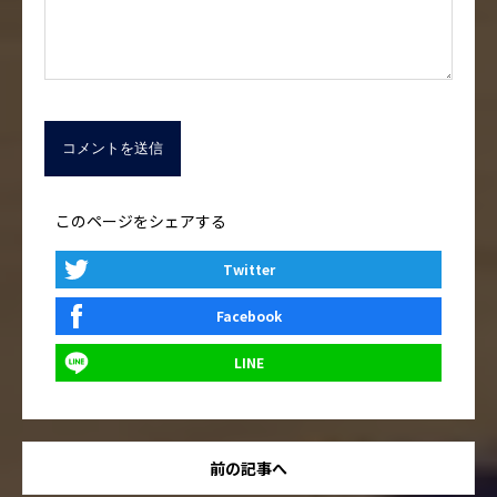
このページをシェアする
Twitter
Facebook
LINE
前の記事へ