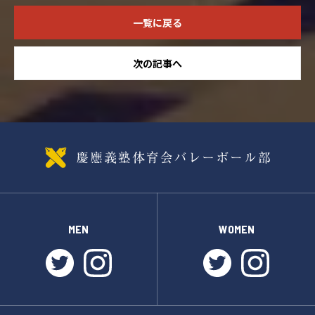
一覧に戻る
次の記事へ
MEN
WOMEN
twitter
instagram
twitter
instagr