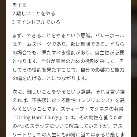
をする
2 難しいことをやる
3 マインドフルでいる
まず、できることをやるという意識。バレーボール
はチームスポーツであり、部は集団である。どちら
の場合でも、果たすべき役割があり、自主性が必要
となります。自分が集団のための役割を探して、そ
してその役割を果たすことで、自分の影響力と能力
の幅を広げることにつながります。
次に、難しいことをやるという意識。それは言い換
えれば、不快感に対する耐性（レジリエンス）を高
めるということです。スティーブ・マグネスの著書
『Doing Hard Things』では、その耐性を養うため
の4つのステップについて解説していますが、アス
リートとしての人生にも非常に当てはまると感じま