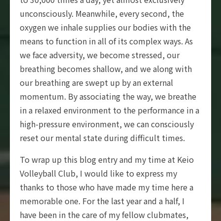
unconsciously. Meanwhile, every second, the
oxygen we inhale supplies our bodies with the
means to function in all of its complex ways. As
we face adversity, we become stressed, our
breathing becomes shallow, and we along with
our breathing are swept up by an external
momentum. By associating the way, we breathe
in a relaxed environment to the performance in a
high-pressure environment, we can consciously
reset our mental state during difficult times.
To wrap up this blog entry and my time at Keio
Volleyball Club, I would like to express my
thanks to those who have made my time here a
memorable one. For the last year and a half, I
have been in the care of my fellow clubmates,