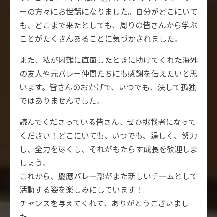
ーの方々にお世話になりました。自分がどこにいて
も、どこまで来たとしても、周りの皆さんから学ぶ
ことがたくさんあることに気づかされました。
また、私が困難に直面したときに助けてくれた海外
の友人や元バレー仲間たちにも感謝を伝えたいと思
います。皆さんのおかげで、いつでも、決して孤独
ではありませんでした。
読んでくださっている皆さん、ぜひ挑戦者になって
ください！どこにいても、いつでも、逞しく、努力
し、全力を尽くし、それがもたらす成長を歓迎しま
しょう。
これから、慶應バレー部がまた新しいチームとして
活動する姿を楽しみにしています！
チャンスを与えてくれて、ありがとうございまし
た。