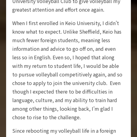
University Volleyball Club to give volleyball my
greatest attention and effort once again.
When I first enrolled in Keio University, I didn’t
know what to expect. Unlike Sheffield, Keio has
much fewer foreign students, meaning less
information and advice to go off on, and even
less so in English. Even so, I hoped that along
with my return to student life, I would be able
to pursue volleyball competitively again, and so
chose to apply to join the university club. Even
though I expected there to be difficulties in
language, culture, and my ability to train hard
among other things, looking back, I’m glad I
chose to rise to the challenge.
Since rebooting my volleyball life in a foreign