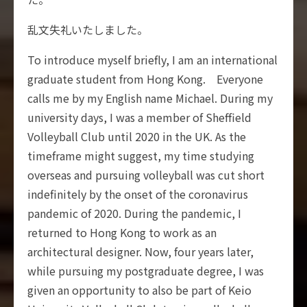
乱文失礼いたしました。
To introduce myself briefly, I am an international
graduate student from Hong Kong. Everyone
calls me by my English name Michael. During my
university days, I was a member of Sheffield
Volleyball Club until 2020 in the UK. As the
timeframe might suggest, my time studying
overseas and pursuing volleyball was cut short
indefinitely by the onset of the coronavirus
pandemic of 2020. During the pandemic, I
returned to Hong Kong to work as an
architectural designer. Now, four years later,
while pursuing my postgraduate degree, I was
given an opportunity to also be part of Keio