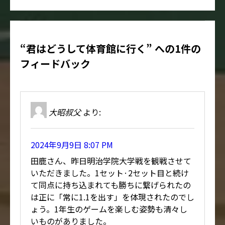
“君はどうして体育館に行く” への1件の
フィードバック
大昭叔父
より:
2024年9月9日 8:07 PM
田鹿さん、昨日明治学院大学戦を観戦させて
いただきました。1セット·2セット目と続け
て同点に持ち込まれても勝ちに繋げられたの
は正に「常に1.1を出す」を体現されたのでし
ょう。1年生のゲームを楽しむ姿勢も清々し
いものがありました。