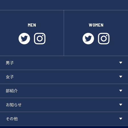
MEN
WOMEN
twitter
instagram
twitter
instagr
男子
女子
部紹介
お知らせ
その他