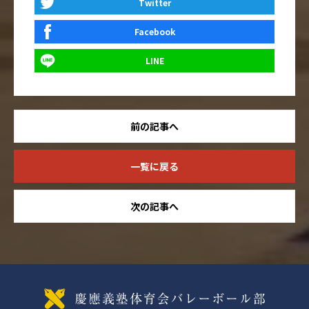
Twitter
Facebook
LINE
前の記事へ
一覧に戻る
次の記事へ