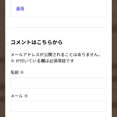
返信
コメントはこちらから
メールアドレスが公開されることはありません。
※
が付いている欄は必須項目です
名前
※
メール
※