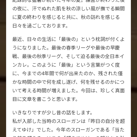
の夜に、汗でぬれた肌を秋の涼しい風が撫でる瞬間
に夏の終わりを感じると共に、秋の訪れを感じる
日々を過ごしております。
最近、日々の生活に「最後の」という枕詞が付くよ
うになりました。最後の春季リーグや最後の早慶
戦、最後の秋季リーグ、そして迫る最後の全日本イ
ンカレ。このように「最後」という言葉がつく度
に、今までの4年間で何が出来たのか、残された僅
かな時間の中で何を成し遂げ、何を残せるのかにつ
いて考える時間が増えました。今回は、珍しく真面
目に文章を書こうと思います。
いきなりですが少し昔の話をします。
私が入部した当時のスローガンは「昨日の自分を超
えてゆけ」でした。今年のスローガンである「当た