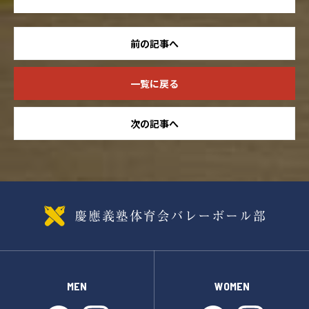
前の記事へ
一覧に戻る
次の記事へ
MEN
WOMEN