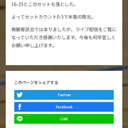
16-25とこのセットも落とした。
よってセットカウント0-3で本塾の敗北。
無観客試合ではありましたが、ライブ配信をご覧に
なっていただき感謝いたします。今後も何卒宜しく
お願い申し上げます。
このページをシェアする
Twitter
Facebook
LINE