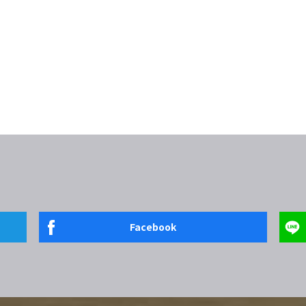
Facebook