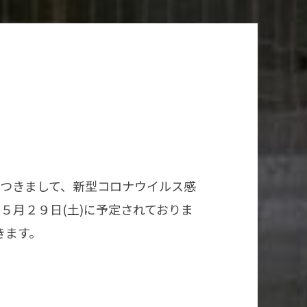
につきまして、新型コロナウイルス感
５月２９日(土)に予定されておりま
きます。