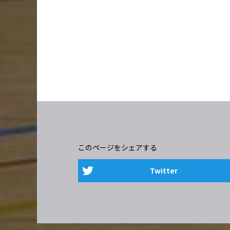
このページをシェアする
Twitter