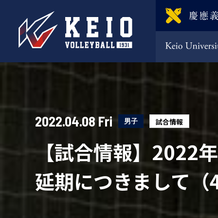
2022.04.08 Fri
男子
試合情報
【試合情報】2022
延期につきまして（4