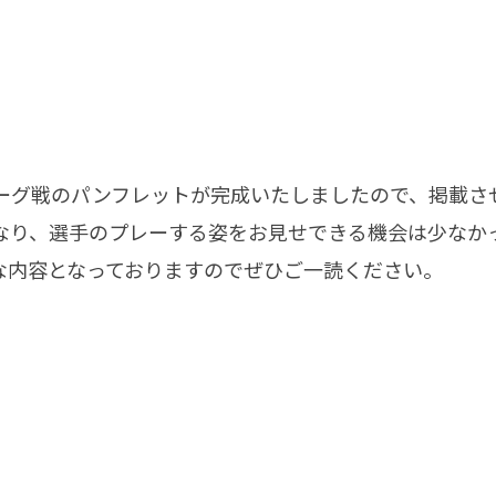
ーグ戦のパンフレットが完成いたしましたので、掲載さ
なり、選手のプレーする姿をお見せできる機会は少なか
沢山な内容となっておりますのでぜひご一読ください。