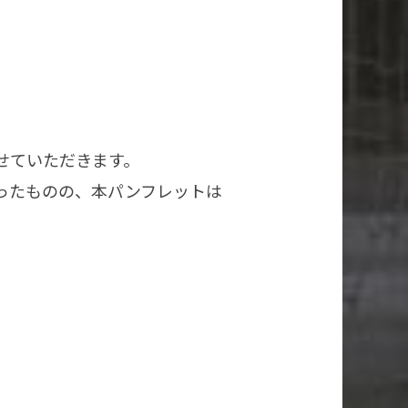
せていただきます。
ったものの、本パンフレットは